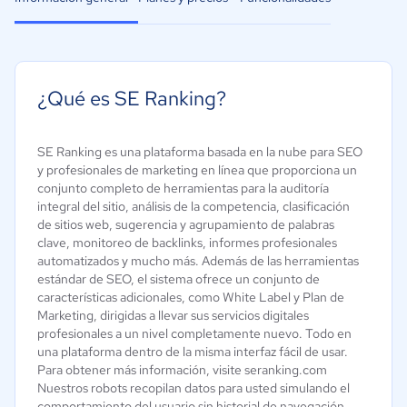
¿Qué es SE Ranking?
SE Ranking es una plataforma basada en la nube para SEO
y profesionales de marketing en línea que proporciona un
conjunto completo de herramientas para la auditoría
integral del sitio, análisis de la competencia, clasificación
de sitios web, sugerencia y agrupamiento de palabras
clave, monitoreo de backlinks, informes profesionales
automatizados y mucho más. Además de las herramientas
estándar de SEO, el sistema ofrece un conjunto de
características adicionales, como White Label y Plan de
Marketing, dirigidas a llevar sus servicios digitales
profesionales a un nivel completamente nuevo. Todo en
una plataforma dentro de la misma interfaz fácil de usar.
Para obtener más información, visite seranking.com
Nuestros robots recopilan datos para usted simulando el
comportamiento del usuario sin historial de navegación