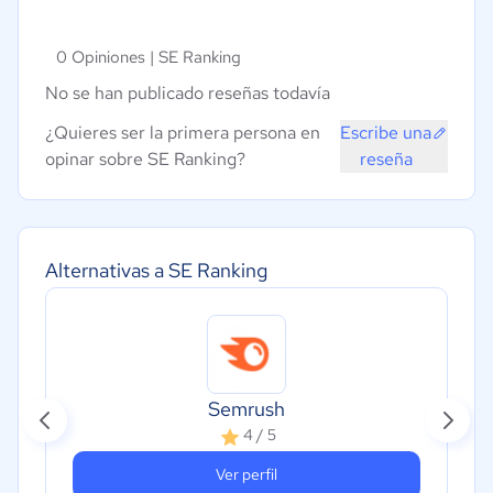
0 Opiniones |
SE Ranking
No se han publicado reseñas todavía
¿Quieres ser la primera persona en
Escribe una
opinar sobre SE Ranking?
reseña
Alternativas a SE Ranking
Semrush
4 / 5
Ver perfil