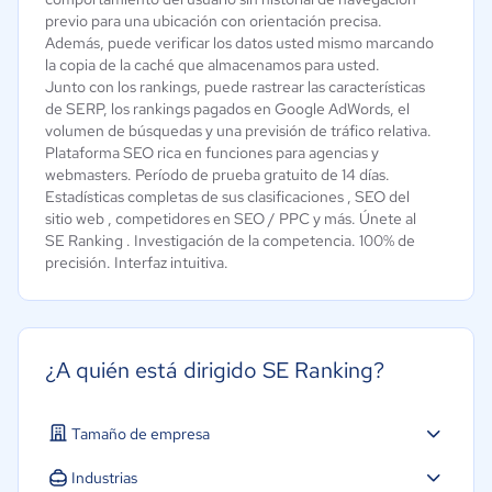
previo para una ubicación con orientación precisa.
Además, puede verificar los datos usted mismo marcando
la copia de la caché que almacenamos para usted.
Junto con los rankings, puede rastrear las características
de SERP, los rankings pagados en Google AdWords, el
volumen de búsquedas y una previsión de tráfico relativa.
Plataforma SEO rica en funciones para agencias y
webmasters. Período de prueba gratuito de 14 días.
Estadísticas completas de sus clasificaciones , SEO del
sitio web , competidores en SEO / PPC y más. Únete al
SE Ranking . Investigación de la competencia. 100% de
precisión. Interfaz intuitiva.
¿A quién está dirigido SE Ranking?
Tamaño de empresa
Industrias