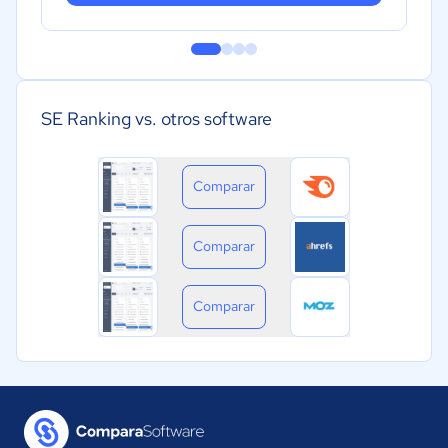
SE Ranking vs. otros software
Comparar
Comparar
Comparar