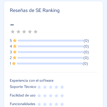
Reseñas de SE Ranking
-
5
(0)
4
(0)
3
(0)
2
(0)
1
(0)
Experiencia con el software
Soporte Técnico
Facilidad de uso
Funcionalidades