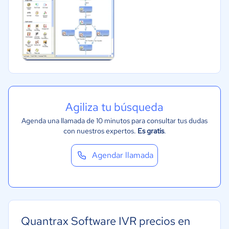
Agiliza tu búsqueda
Agenda una llamada de 10 minutos para consultar tus dudas
con nuestros expertos.
Es gratis
.
Agendar llamada
Quantrax Software IVR precios en