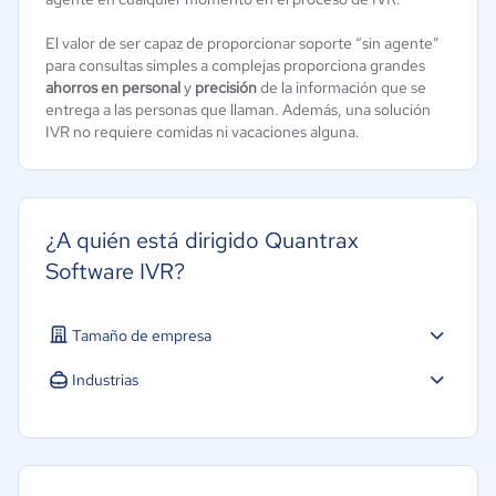
El valor de ser capaz de proporcionar soporte “sin agente”
para consultas simples a complejas proporciona grandes
ahorros en personal
y
precisión
de la información que se
entrega a las personas que llaman. Además, una solución
IVR no requiere comidas ni vacaciones alguna.
¿A quién está dirigido Quantrax
Software IVR?
Tamaño de empresa
Industrias
Educación
Seguros
Farmacéutica