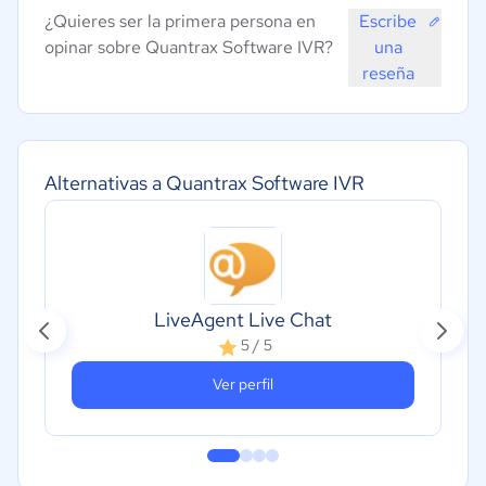
¿Quieres ser la primera persona en
Escribe
opinar sobre Quantrax Software IVR?
una
reseña
Alternativas a Quantrax Software IVR
LiveAgent Live Chat
5 / 5
Ver perfil