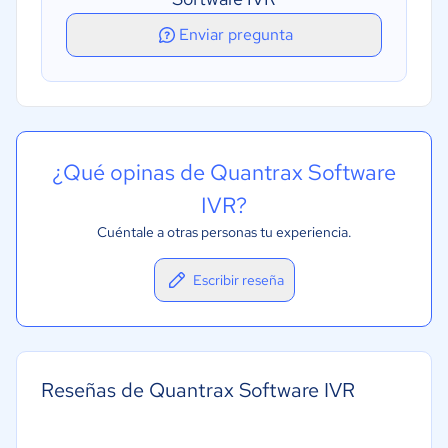
Enviar pregunta
¿Qué opinas de Quantrax Software
IVR?
Cuéntale a otras personas tu experiencia.
Escribir reseña
Reseñas de Quantrax Software IVR
-