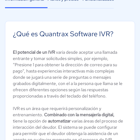
¿Qué es Quantrax Software IVR?
El potencial de un IVR
varía desde aceptar una llamada
entrante y tomar solicitudes simples, por ejemplo,
“Presione 1 para obtener la dirección de correo para su
pago”, hasta experiencias interactivas más complejas
donde se jugará una serie de preguntas o mensajes
grabados digitalmente, con el a la persona que llama se le
ofrecen diferentes opciones según las respuestas
proporcionadas a través del teclado del teléfono.
IVR es un área que requerirá personalización y
entrenamiento.
Combinado con la mensajería digital,
tiene la opción de
automatizar
varias áreas del proceso de
interacción del deudor. El sistema se puede configurar
para permitir que el deudor obtenga la asistencia de un
agente en cualquier momento en el proceso de IVR.