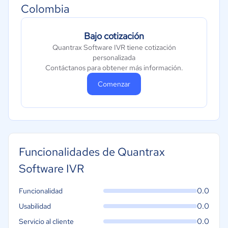
Colombia
Bajo cotización
Quantrax Software IVR tiene cotización
personalizada
Contáctanos para obtener más información.
Comenzar
Funcionalidades de Quantrax
Software IVR
0.0
Funcionalidad
0.0
Usabilidad
0.0
Servicio al cliente