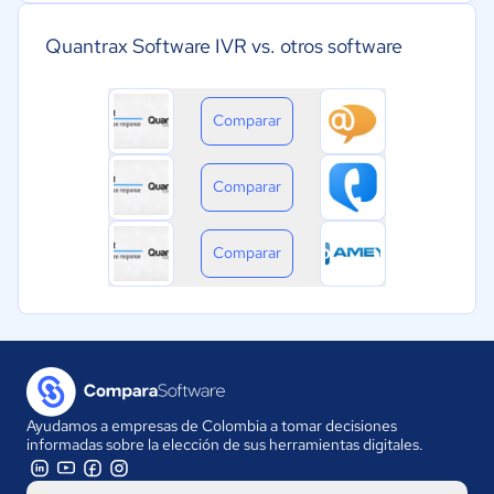
Quantrax Software IVR vs. otros software
Comparar
Comparar
Comparar
Ayudamos a empresas de Colombia a tomar decisiones
informadas sobre la elección de sus herramientas digitales.