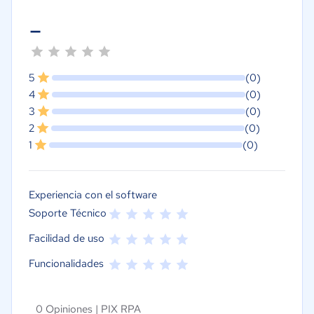
-
5
(0)
4
(0)
3
(0)
2
(0)
1
(0)
Experiencia con el software
Soporte Técnico
Facilidad de uso
Funcionalidades
0 Opiniones |
PIX RPA