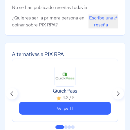
No se han publicado reseñas todavía
¿Quieres ser la primera persona en
Escribe una
opinar sobre PIX RPA?
reseña
Alternativas a PIX RPA
QuickPass
4.3 / 5
Ver perfil