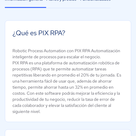
¿Qué es PIX RPA?
Robotic Process Automation con PIX RPA Automatización
inteligente de procesos para escalar el negocio.
PIX RPA es una plataforma de automatización robótica de
procesos (RPA) que te permite automatizar tareas
repetitivas liberando en promedio el 20% de tu jornada. Es
una herramienta fácil de usar que, además de ahorrar
tiempo, permite ahorrar hasta un 32% en promedio en
costos. Con este software podrás mejorar la eficiencia y la
productividad de tu negocio, reducir la tasa de error de
cada colaborador y elevar la satisfacción del cliente al
siguiente nivel.