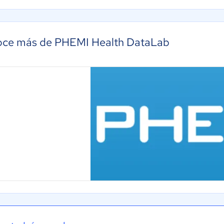
ce más de PHEMI Health DataLab