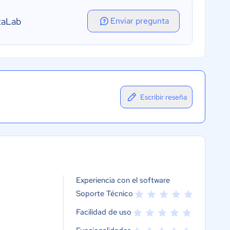
taLab
Enviar pregunta
Escribir reseña
Experiencia con el software
Soporte Técnico
Facilidad de uso