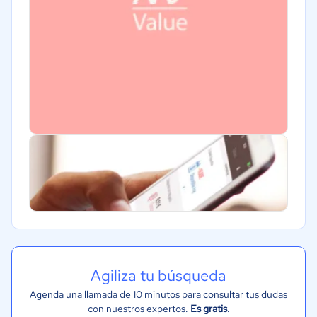
Agiliza tu búsqueda
Agenda una llamada de 10 minutos para consultar tus dudas
con nuestros expertos.
Es gratis
.