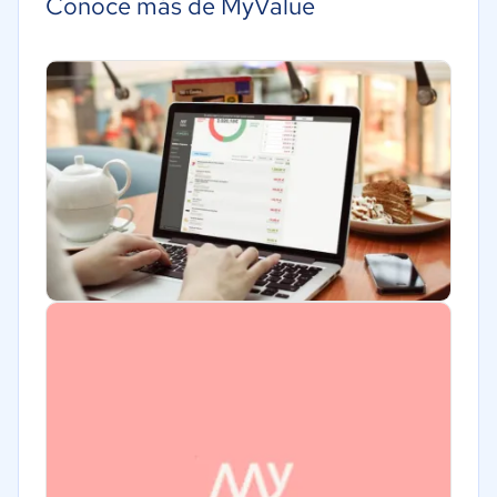
Conoce más de MyValue