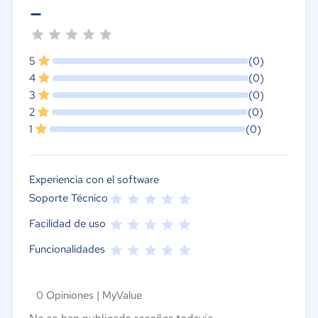
-
5
(0)
4
(0)
3
(0)
2
(0)
1
(0)
Experiencia con el software
Soporte Técnico
Facilidad de uso
Funcionalidades
0 Opiniones |
MyValue