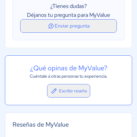
¿Tienes dudas?
Déjanos tu pregunta para MyValue
Enviar pregunta
¿Qué opinas de MyValue?
Cuéntale a otras personas tu experiencia.
Escribir reseña
Reseñas de MyValue