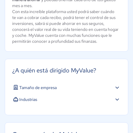
mes a mes.
Con esta increíble plataforma usted podrá saber cuándo
te van a cobrar cada recibo, podrá tener el control de sus
inversiones, sabrá si puede ahorrar en sus seguros,
conocerá el valor real de su vida teniendo en cuenta hogar
y coche. MyValue cuenta con muchas funciones que le
permitirán conocer a profundidad sus finanzas.
¿A quién está dirigido MyValue?
Tamaño de empresa
Industrias