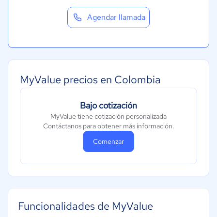
Agendar llamada
MyValue precios en Colombia
Bajo cotización
MyValue tiene cotización personalizada
Contáctanos para obtener más información.
Comenzar
Funcionalidades de MyValue