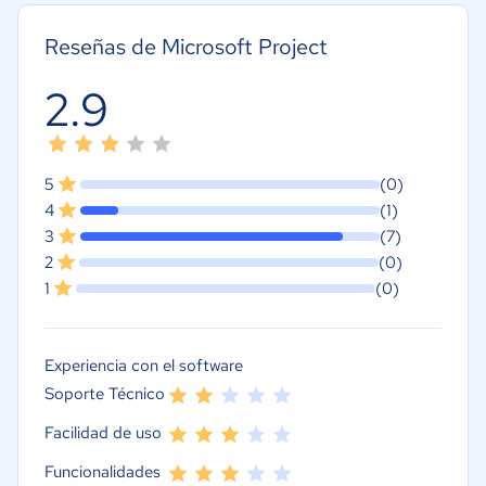
Reseñas de Microsoft Project
2.9
5
(0)
4
(1)
3
(7)
2
(0)
1
(0)
Experiencia con el software
Soporte Técnico
Facilidad de uso
Funcionalidades