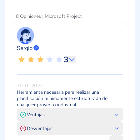
8 Opiniones |
Microsoft Project
Sergio
3
30-01-2019
Herramienta necesaria para realizar una
planificación mínimamente estructurada de
cualquier proyecto industrial.
Ventajas
Desventajas