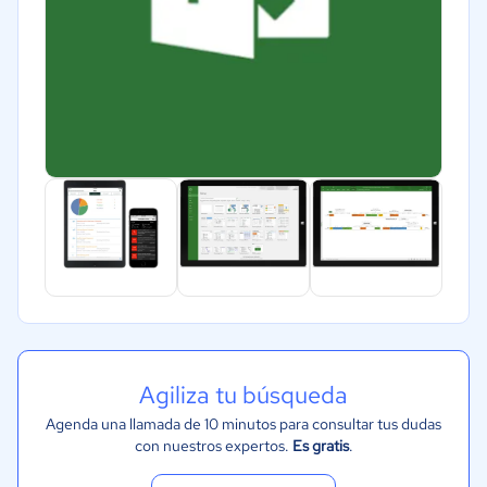
Agiliza tu búsqueda
Agenda una llamada de 10 minutos para consultar tus dudas
con nuestros expertos.
Es gratis
.