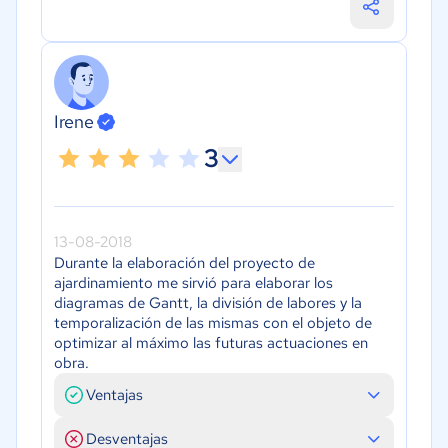
Irene
3
13-08-2018
Durante la elaboración del proyecto de
ajardinamiento me sirvió para elaborar los
diagramas de Gantt, la división de labores y la
temporalización de las mismas con el objeto de
optimizar al máximo las futuras actuaciones en
obra.
Ventajas
Desventajas