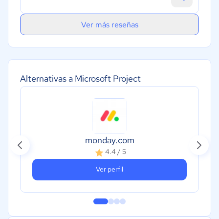
Ver más reseñas
Alternativas a Microsoft Project
monday.com
4.4 / 5
Ver perfil