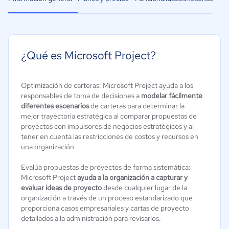
¿Qué es Microsoft Project?
Optimización de carteras: Microsoft Project ayuda a los
responsables de toma de decisiones a
modelar fácilmente
diferentes escenarios
de carteras para determinar la
mejor trayectoria estratégica al comparar propuestas de
proyectos con impulsores de negocios estratégicos y al
tener en cuenta las restricciones de costos y recursos en
una organización.
Evalúa propuestas de proyectos de forma sistemática:
Microsoft Project
ayuda a la organización a capturar y
evaluar ideas de proyecto
desde cualquier lugar de la
organización a través de un proceso estandarizado que
proporciona casos empresariales y cartas de proyecto
detallados a la administración para revisarlos.