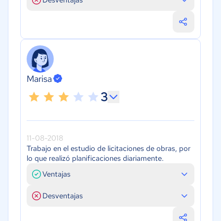
Desventajas
Marisa
3
11-08-2018
Trabajo en el estudio de licitaciones de obras, por
lo que realizó planificaciones diariamente.
Ventajas
Desventajas