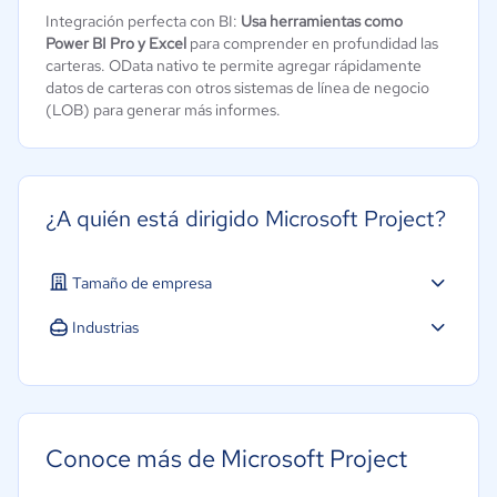
Integración perfecta con BI:
Usa herramientas como
Power BI Pro y Excel
para comprender en profundidad las
carteras. OData nativo te permite agregar rápidamente
datos de carteras con otros sistemas de línea de negocio
(LOB) para generar más informes.
¿A quién está dirigido Microsoft Project?
Tamaño de empresa
Industrias
Conoce más de Microsoft Project