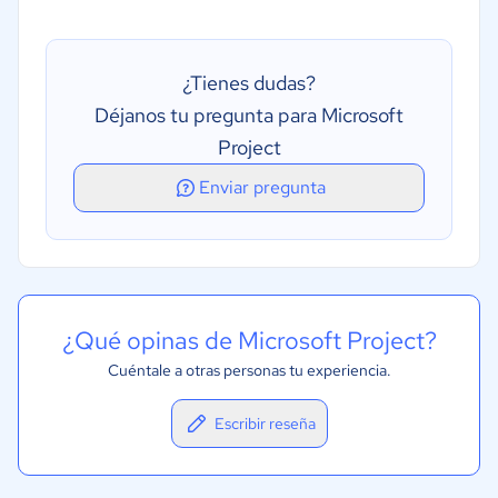
Seguimiento horas/gastos
¿Tienes dudas?
Déjanos tu pregunta para Microsoft
Project
Enviar pregunta
¿Qué opinas de Microsoft Project?
Cuéntale a otras personas tu experiencia.
Escribir reseña