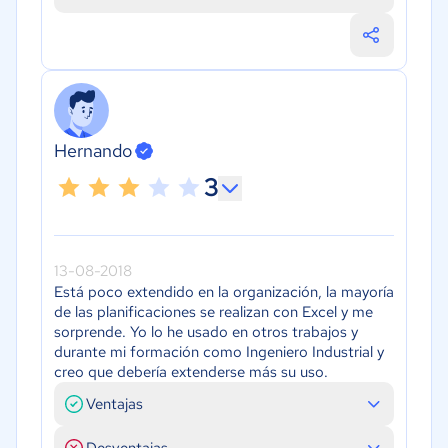
Hernando
3
13-08-2018
Está poco extendido en la organización, la mayoría
de las planificaciones se realizan con Excel y me
sorprende. Yo lo he usado en otros trabajos y
durante mi formación como Ingeniero Industrial y
creo que debería extenderse más su uso.
Ventajas