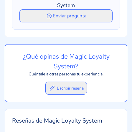
Seguimiento de recomendaciones
System
Enviar pregunta
¿Qué opinas de Magic Loyalty
System?
Cuéntale a otras personas tu experiencia.
Escribir reseña
Reseñas de Magic Loyalty System