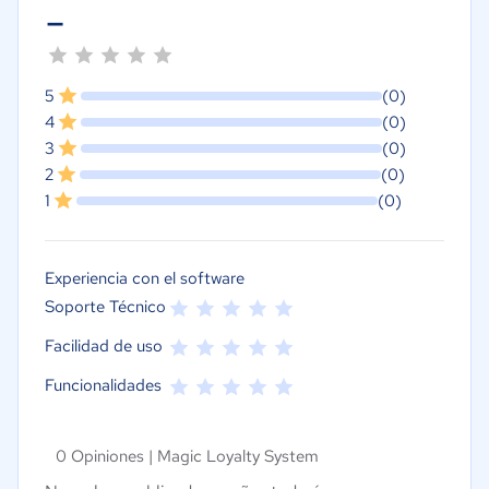
-
5
(0)
4
(0)
3
(0)
2
(0)
1
(0)
Experiencia con el software
Soporte Técnico
Facilidad de uso
Funcionalidades
0 Opiniones |
Magic Loyalty System