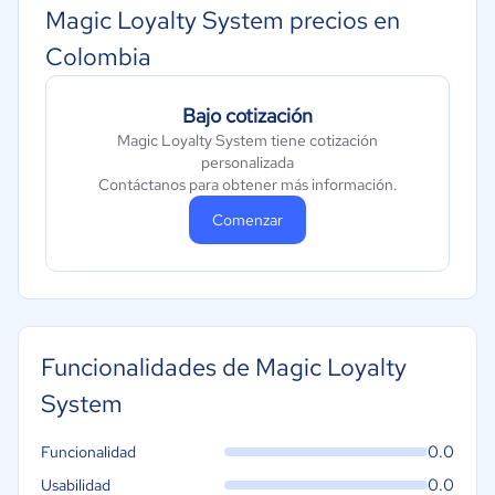
Magic Loyalty System precios en
Colombia
Bajo cotización
Magic Loyalty System tiene cotización
personalizada
Contáctanos para obtener más información.
Comenzar
Funcionalidades de Magic Loyalty
System
0.0
Funcionalidad
0.0
Usabilidad