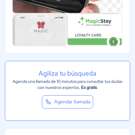
Agiliza tu búsqueda
Agenda una llamada de 10 minutos para consultar tus dudas
con nuestros expertos.
Es gratis
.
Agendar llamada