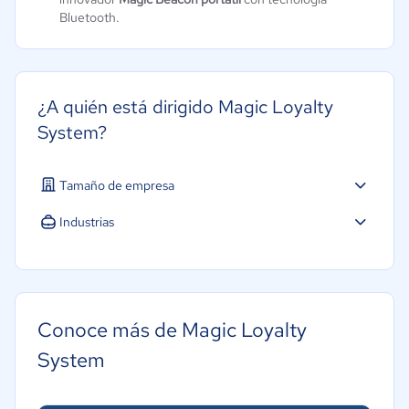
Bluetooth.
¿A quién está dirigido Magic Loyalty
System?
Tamaño de empresa
Industrias
Farmacéutica
Minorista
Marketing y Comunicación
Conoce más de Magic Loyalty
System