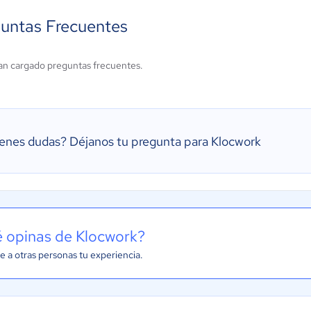
untas Frecuentes
an cargado preguntas frecuentes.
ienes dudas?
Déjanos tu pregunta para Klocwork
 opinas de Klocwork?
e a otras personas tu experiencia.