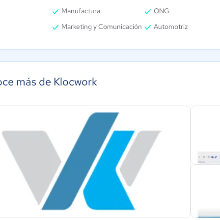
Manufactura
ONG
Marketing y Comunicación
Automotriz
ce más de Klocwork