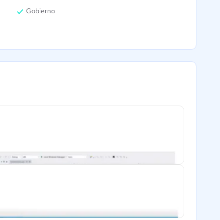
Gobierno