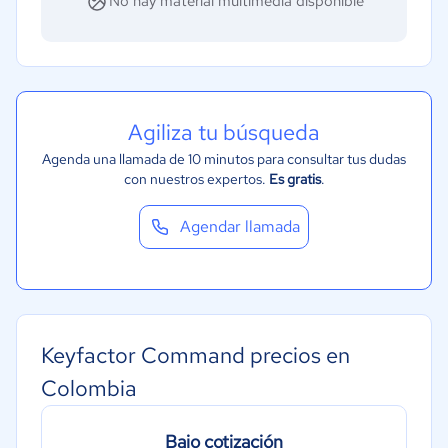
No hay material multimedia disponible
Agiliza tu búsqueda
Agenda una llamada de 10 minutos para consultar tus dudas
con nuestros expertos.
Es gratis
.
Agendar llamada
Keyfactor Command precios en
Colombia
Bajo cotización