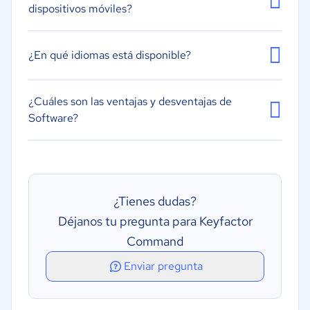
dispositivos móviles?
¿En qué idiomas está disponible?
¿Cuáles son las ventajas y desventajas de
Software?
¿Tienes dudas?
Déjanos tu pregunta para Keyfactor
Command
Enviar pregunta