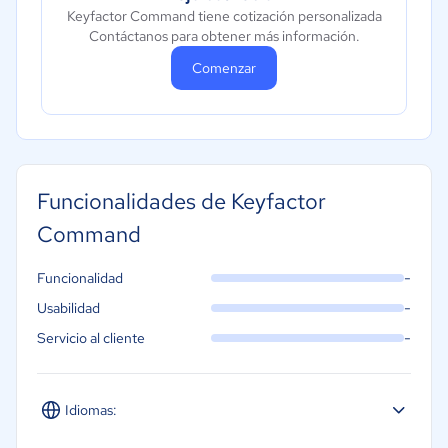
Keyfactor Command tiene cotización personalizada
Contáctanos para obtener más información.
Comenzar
Funcionalidades de Keyfactor
Command
-
Funcionalidad
-
Usabilidad
-
Servicio al cliente
Idiomas: