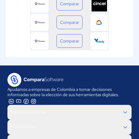
Comparar
Comparar
Comparar
Ayudamos a empresas de Colombia a tomar decisiones
informadas sobre la elección de sus herramientas digitales.
Nuestra empresa
Proveedores