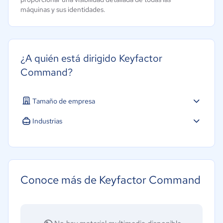
máquinas y sus identidades.
¿A quién está dirigido Keyfactor
Command?
Tamaño de empresa
Industrias
Software / TI
Conoce más de Keyfactor Command