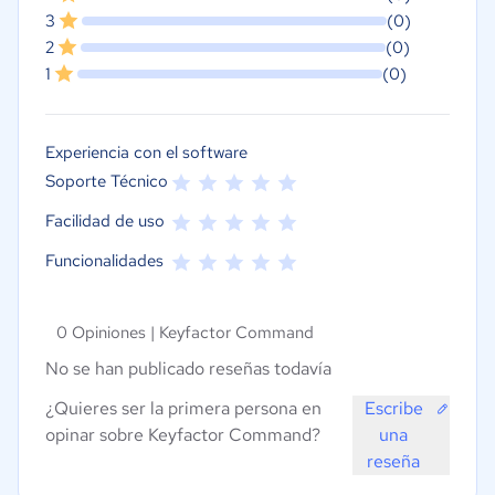
3
(0)
2
(0)
1
(0)
Experiencia con el software
Soporte Técnico
Facilidad de uso
Funcionalidades
0 Opiniones |
Keyfactor Command
No se han publicado reseñas todavía
¿Quieres ser la primera persona en
Escribe
opinar sobre Keyfactor Command?
una
reseña