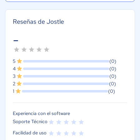
Reseñas de Jostle
-
5
(0)
4
(0)
3
(0)
2
(0)
1
(0)
Experiencia con el software
Soporte Técnico
Facilidad de uso