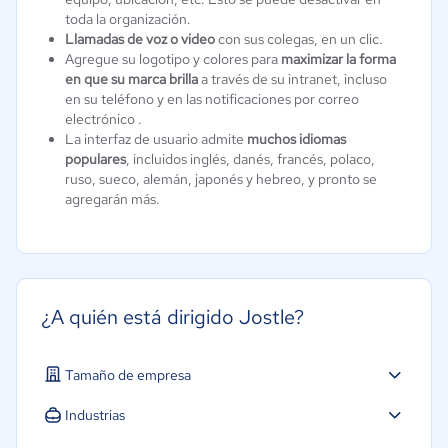
toda la organización.
Llamadas de voz o video
con sus colegas, en un clic.
Agregue su logotipo y colores para
maximizar la forma
en que su marca brilla
a través de su intranet, incluso
en su teléfono y en las notificaciones por correo
electrónico .
La interfaz de usuario admite
muchos idiomas
populares
, incluidos inglés, danés, francés, polaco,
ruso, sueco, alemán, japonés y hebreo, y pronto se
agregarán más.
¿A quién está dirigido Jostle?
Tamaño de empresa
Industrias