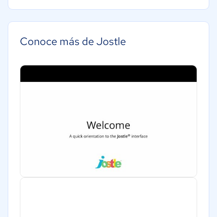
Conoce más de Jostle