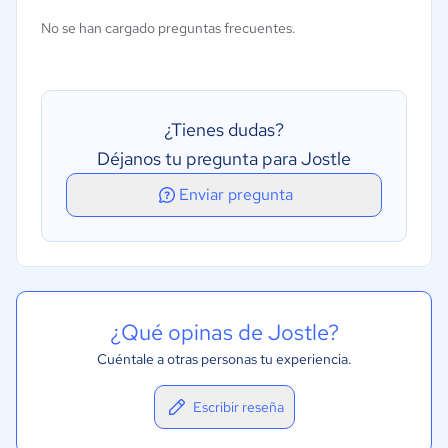
No se han cargado preguntas frecuentes.
¿Tienes dudas?
Déjanos tu pregunta para Jostle
Enviar pregunta
¿Qué opinas de Jostle?
Cuéntale a otras personas tu experiencia.
Escribir reseña