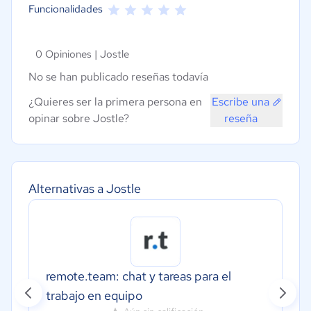
Funcionalidades
0 Opiniones |
Jostle
No se han publicado reseñas todavía
¿Quieres ser la primera persona en
Escribe una
opinar sobre Jostle?
reseña
Alternativas a Jostle
remote.team: chat y tareas para el
trabajo en equipo