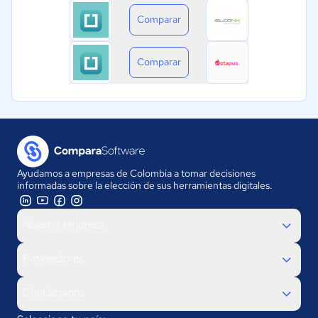
Comparar
Comparar
Ayudamos a empresas de Colombia a tomar decisiones
informadas sobre la elección de sus herramientas digitales.
Nuestra empresa
Proveedores
Contáctanos