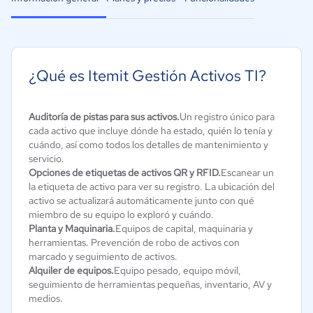
¿Qué es Itemit Gestión Activos TI?
Auditoría de pistas para sus activos.
Un registro único para
cada activo que incluye dónde ha estado, quién lo tenía y
cuándo, así como todos los detalles de mantenimiento y
servicio.
Opciones de etiquetas de activos QR y RFID.
Escanear un
la etiqueta de activo para ver su registro. La ubicación del
activo se actualizará automáticamente junto con qué
miembro de su equipo lo exploró y cuándo.
Planta y Maquinaria.
Equipos de capital, maquinaria y
herramientas. Prevención de robo de activos con
marcado y seguimiento de activos.
Alquiler de equipos.
Equipo pesado, equipo móvil,
seguimiento de herramientas pequeñas, inventario, AV y
medios.