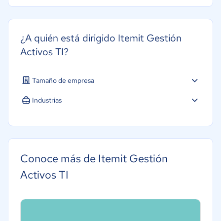
¿A quién está dirigido Itemit Gestión
Activos TI?
Tamaño de empresa
Industrias
Software / TI
Conoce más de Itemit Gestión
Activos TI