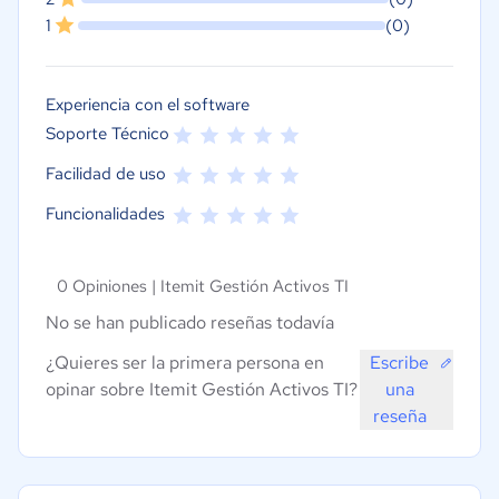
1
(0)
Experiencia con el software
Soporte Técnico
Facilidad de uso
Funcionalidades
0 Opiniones |
Itemit Gestión Activos TI
No se han publicado reseñas todavía
¿Quieres ser la primera persona en
Escribe
opinar sobre Itemit Gestión Activos TI?
una
reseña