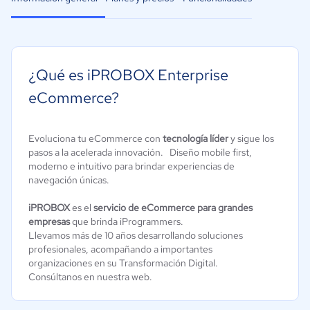
¿Qué es iPROBOX Enterprise
eCommerce?
Evoluciona tu eCommerce con
tecnología líder
y sigue los
pasos a la acelerada innovación. Diseño mobile first,
moderno e intuitivo para brindar experiencias de
navegación únicas.
iPROBOX
es el
servicio de eCommerce para grandes
empresas
que brinda iProgrammers.
Llevamos más de 10 años desarrollando soluciones
profesionales, acompañando a importantes
organizaciones en su Transformación Digital.
Consúltanos en nuestra web.