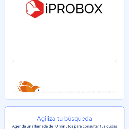
Agiliza tu búsqueda
Agenda una llamada de 10 minutos para consultar tus dudas