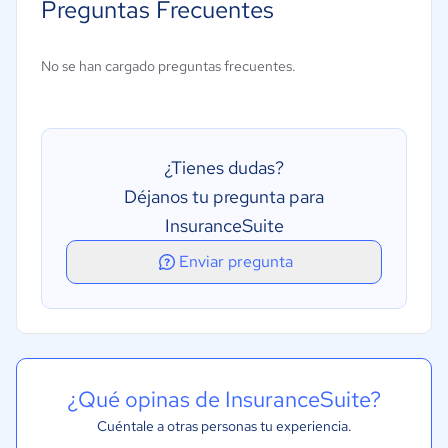
Preguntas Frecuentes
No se han cargado preguntas frecuentes.
¿Tienes dudas?
Déjanos tu pregunta para
InsuranceSuite
Enviar pregunta
¿Qué opinas de InsuranceSuite?
Cuéntale a otras personas tu experiencia.