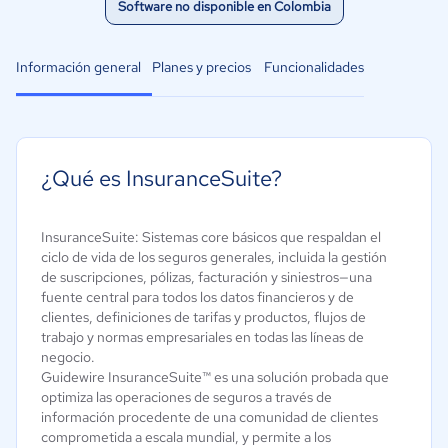
Software no disponible en Colombia
Información general
Planes y precios
Funcionalidades
¿Qué es InsuranceSuite?
InsuranceSuite: Sistemas core básicos que respaldan el
ciclo de vida de los seguros generales, incluida la gestión
de suscripciones, pólizas, facturación y siniestros—una
fuente central para todos los datos financieros y de
clientes, definiciones de tarifas y productos, flujos de
trabajo y normas empresariales en todas las líneas de
negocio.
Guidewire InsuranceSuite™ es una solución probada que
optimiza las operaciones de seguros a través de
información procedente de una comunidad de clientes
comprometida a escala mundial, y permite a los