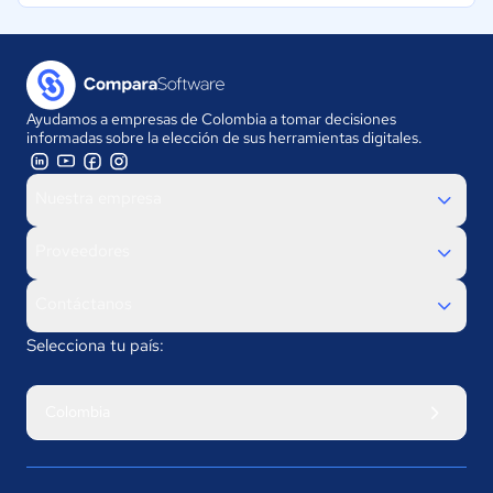
Ayudamos a empresas de Colombia a tomar decisiones
informadas sobre la elección de sus herramientas digitales.
Nuestra empresa
Proveedores
Contáctanos
Selecciona tu país:
Colombia