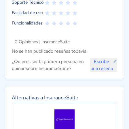
Soporte Técnico
Facilidad de uso
Funcionalidades
0 Opiniones |
InsuranceSuite
No se han publicado reseñas todavía
¿Quieres ser la primera persona en
Escribe
opinar sobre InsuranceSuite?
una reseña
Alternativas a InsuranceSuite