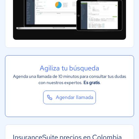
Agiliza tu búsqueda
Agenda una llamada de 10 minutos para consultar tus dudas
con nuestros expertos.
Es gratis
.
Agendar llamada
InsuranceSuite precios en Colombia