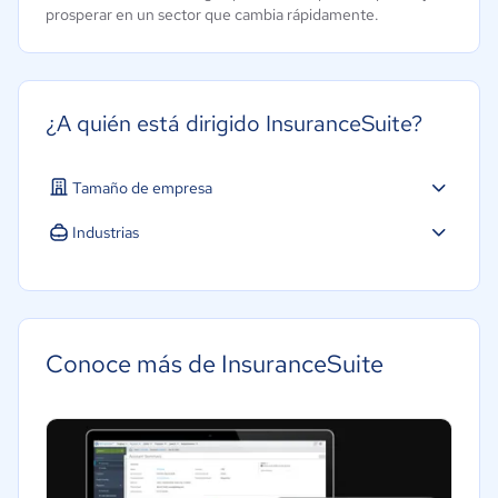
prosperar en un sector que cambia rápidamente.
¿A quién está dirigido InsuranceSuite?
Tamaño de empresa
Industrias
Conoce más de InsuranceSuite