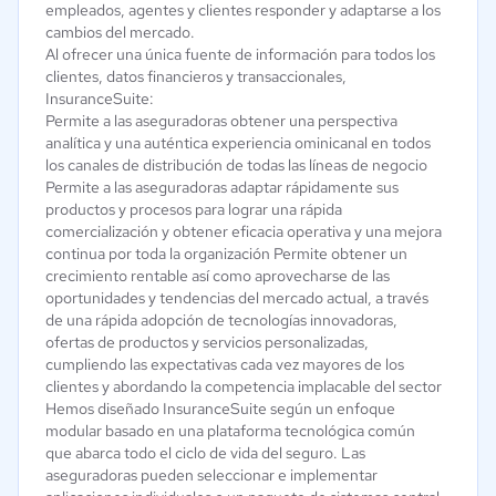
empleados, agentes y clientes responder y adaptarse a los
cambios del mercado.
Al ofrecer una única fuente de información para todos los
clientes, datos financieros y transaccionales,
InsuranceSuite:
Permite a las aseguradoras obtener una perspectiva
analítica y una auténtica experiencia ominicanal en todos
los canales de distribución de todas las líneas de negocio
Permite a las aseguradoras adaptar rápidamente sus
productos y procesos para lograr una rápida
comercialización y obtener eficacia operativa y una mejora
continua por toda la organización Permite obtener un
crecimiento rentable así como aprovecharse de las
oportunidades y tendencias del mercado actual, a través
de una rápida adopción de tecnologías innovadoras,
ofertas de productos y servicios personalizadas,
cumpliendo las expectativas cada vez mayores de los
clientes y abordando la competencia implacable del sector
Hemos diseñado InsuranceSuite según un enfoque
modular basado en una plataforma tecnológica común
que abarca todo el ciclo de vida del seguro. Las
aseguradoras pueden seleccionar e implementar