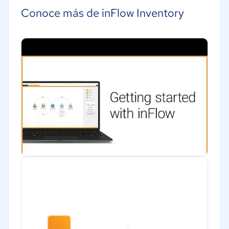
Conoce más de inFlow Inventory