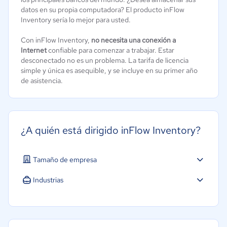
datos en su propia computadora? El producto inFlow
Inventory sería lo mejor para usted.
Con inFlow Inventory,
no necesita una conexión a
Internet
confiable para comenzar a trabajar. Estar
desconectado no es un problema. La tarifa de licencia
simple y única es asequible, y se incluye en su primer año
de asistencia.
¿A quién está dirigido inFlow Inventory?
Tamaño de empresa
Industrias
Minorista
Manufactura