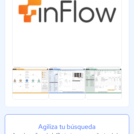
Agiliza tu búsqueda