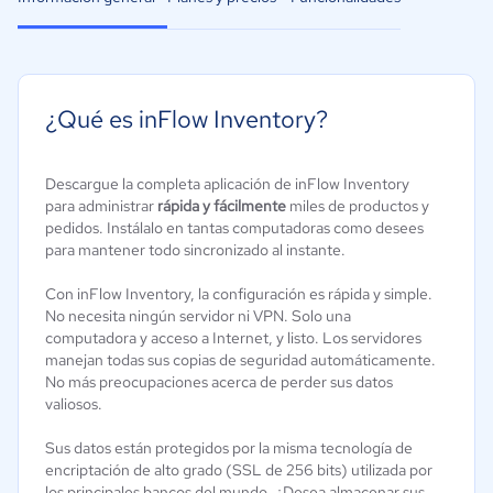
¿Qué es inFlow Inventory?
Descargue la completa aplicación de inFlow Inventory
para administrar
rápida y fácilmente
miles de productos y
pedidos. Instálalo en tantas computadoras como desees
para mantener todo sincronizado al instante.
Con inFlow Inventory, la configuración es rápida y simple.
No necesita ningún servidor ni VPN. Solo una
computadora y acceso a Internet, y listo. Los servidores
manejan todas sus copias de seguridad automáticamente.
No más preocupaciones acerca de perder sus datos
valiosos.
Sus datos están protegidos por la misma tecnología de
encriptación de alto grado (SSL de 256 bits) utilizada por
los principales bancos del mundo. ¿Desea almacenar sus