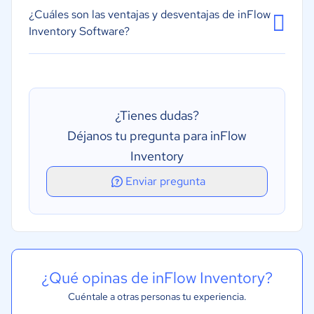
¿Cuáles son las ventajas y desventajas de inFlow
Inventory Software?
¿Tienes dudas?
Déjanos tu pregunta para inFlow
Inventory
Enviar pregunta
¿Qué opinas de inFlow Inventory?
Cuéntale a otras personas tu experiencia.