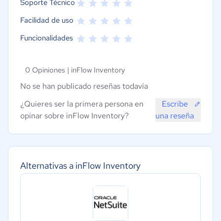
Soporte Técnico
Facilidad de uso
Funcionalidades
0 Opiniones |
inFlow Inventory
No se han publicado reseñas todavía
¿Quieres ser la primera persona en
Escribe
opinar sobre inFlow Inventory?
una reseña
Alternativas a inFlow Inventory