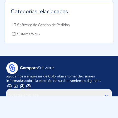
Categorías relacionadas
Software de Gestión de Pedidos
Sistema WMS
Ayudamos a empresas de Colombia a tomar decisiones
informadas sobre la elección de sus herramientas digitales.
Nuestra empresa
Proveedores