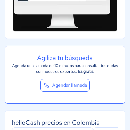
Agiliza tu búsqueda
Agenda una llamada de 10 minutos para consultar tus dudas
con nuestros expertos.
Es gratis
.
Agendar llamada
helloCash precios en Colombia