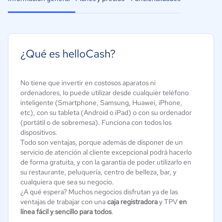
¿Qué es helloCash?
No tiene que invertir en costosos aparatos ni
ordenadores, lo puede utilizar desde cualquier teléfono
inteligente (Smartphone, Samsung, Huawei, iPhone,
etc), con su tableta (Android o iPad) o con su ordenador
(portátil o de sobremesa). Funciona con todos los
dispositivos.
Todo son ventajas, porque además de disponer de un
servicio de atención al cliente excepcional podrá hacerlo
de forma gratuita, y con la garantía de poder utilizarlo en
su restaurante, peluquería, centro de belleza, bar, y
cualquiera que sea su negocio.
¿A qué espera? Muchos negocios disfrutan ya de las
ventajas de trabajar con una
caja registradora
y TPV
en
línea fácil y sencillo para todos
.