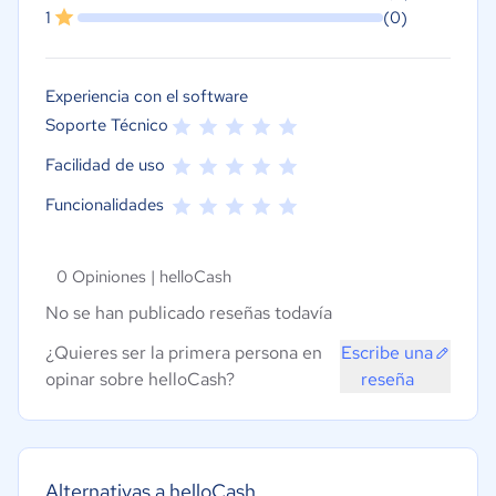
1
(0)
Experiencia con el software
Soporte Técnico
Facilidad de uso
Funcionalidades
0 Opiniones |
helloCash
No se han publicado reseñas todavía
¿Quieres ser la primera persona en
Escribe una
opinar sobre helloCash?
reseña
Alternativas a helloCash