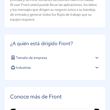
Al usar Front usted puede llevar las aplicaciones, los datos
y los mensajes que dirigen su negocio único a su bandeja
de entrada y generar todos los flujos de trabajo que su
equipo requiere.
¿A quién está dirigido Front?
Tamaño de empresa
Industrias
Software / TI
Conoce más de Front