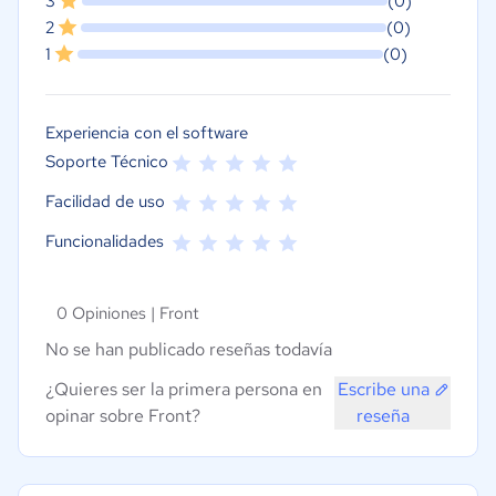
3
(0)
2
(0)
1
(0)
Experiencia con el software
Soporte Técnico
Facilidad de uso
Funcionalidades
0 Opiniones |
Front
No se han publicado reseñas todavía
¿Quieres ser la primera persona en
Escribe una
opinar sobre Front?
reseña