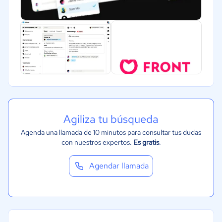
Agiliza tu búsqueda
Agenda una llamada de 10 minutos para consultar tus dudas
con nuestros expertos.
Es gratis
.
Agendar llamada