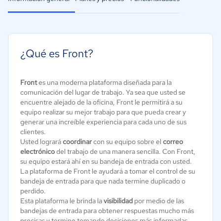
¿Qué es Front?
Front
es una moderna plataforma diseñada para la
comunicación del lugar de trabajo. Ya sea que usted se
encuentre alejado de la oficina, Front le permitirá a su
equipo realizar su mejor trabajo para que pueda crear y
generar una increíble experiencia para cada uno de sus
clientes.
Usted logrará
coordinar
con su equipo sobre el
correo
electrónico
del trabajo de una manera sencilla. Con Front,
su equipo estará ahí en su bandeja de entrada con usted.
La plataforma de Front le ayudará a tomar el control de su
bandeja de entrada para que nada termine duplicado o
perdido.
Esta plataforma le brinda la
visibilidad
por medio de las
bandejas de entrada para obtener respuestas mucho más
precisas y termine tomando decisiones más informadas.