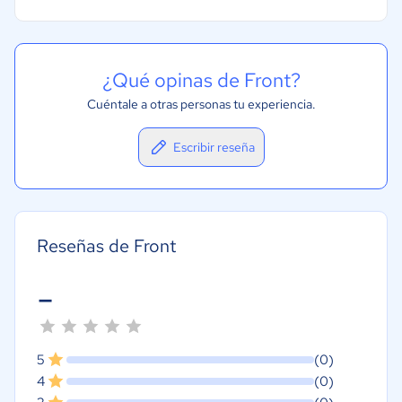
¿Qué opinas de Front?
Cuéntale a otras personas tu experiencia.
Escribir reseña
Reseñas de Front
-
5
(0)
4
(0)