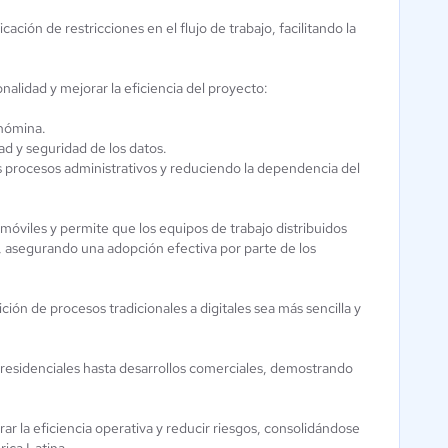
ación de restricciones en el flujo de trabajo, facilitando la
alidad y mejorar la eficiencia del proyecto:
 nómina.
ad y seguridad de los datos.
os procesos administrativos y reduciendo la dependencia del
 móviles y permite que los equipos de trabajo distribuidos
, asegurando una adopción efectiva por parte de los
ción de procesos tradicionales a digitales sea más sencilla y
residenciales hasta desarrollos comerciales, demostrando
ar la eficiencia operativa y reducir riesgos, consolidándose