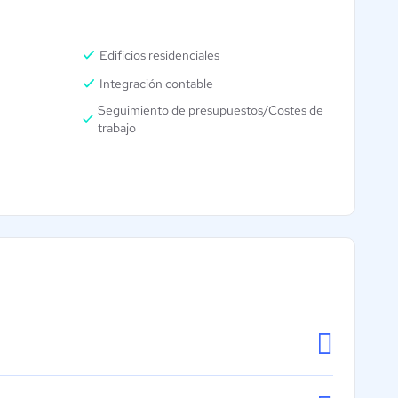
Edificios residenciales
Integración contable
Seguimiento de presupuestos/Costes de
trabajo