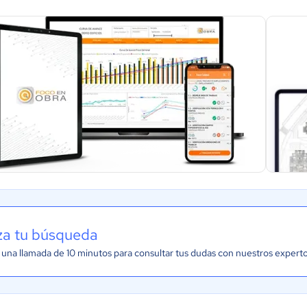
iza tu búsqueda
una llamada de 10 minutos para consultar tus dudas con nuestros expert