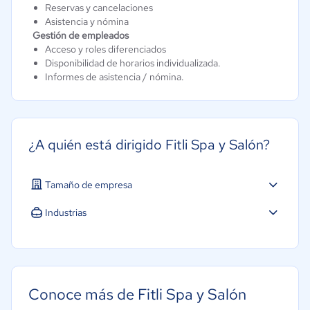
Reservas y cancelaciones
Asistencia y nómina
Gestión de empleados
Acceso y roles diferenciados
Disponibilidad de horarios individualizada.
Informes de asistencia / nómina.
¿A quién está dirigido Fitli Spa y Salón?
Tamaño de empresa
Industrias
Educación
Hotelería / Viajes
Salud
Conoce más de Fitli Spa y Salón