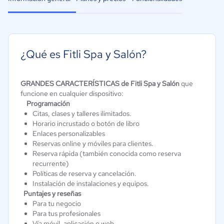
¿Qué es Fitli Spa y Salón?
GRANDES CARACTERÍSTICAS de Fitli Spa y Salón
que
funcione en cualquier dispositivo:
Programación
Citas, clases y talleres ilimitados.
Horario incrustado o botón de libro
Enlaces personalizables
Reservas online y móviles para clientes.
Reserva rápida (también conocida como reserva
recurrente)
Políticas de reserva y cancelación.
Instalación de instalaciones y equipos.
Puntajes y reseñas
Para tu negocio
Para tus profesionales
Vía móvil, aplicación o web.