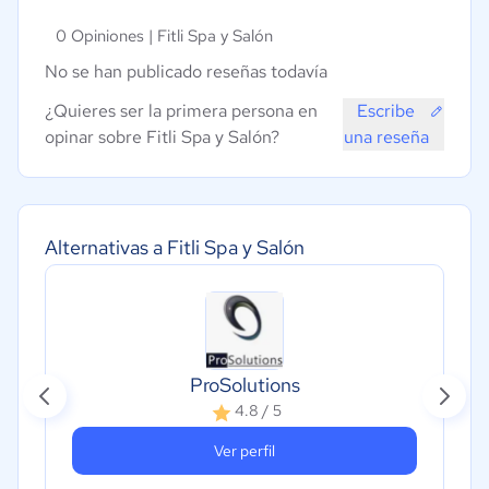
0 Opiniones |
Fitli Spa y Salón
No se han publicado reseñas todavía
¿Quieres ser la primera persona en
Escribe
opinar sobre Fitli Spa y Salón?
una reseña
Alternativas a Fitli Spa y Salón
ProSolutions
4.8 / 5
Ver perfil