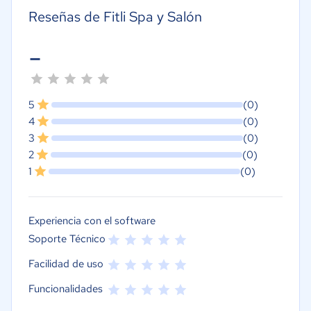
Reseñas de Fitli Spa y Salón
-
5
(0)
4
(0)
3
(0)
2
(0)
1
(0)
Experiencia con el software
Soporte Técnico
Facilidad de uso
Funcionalidades