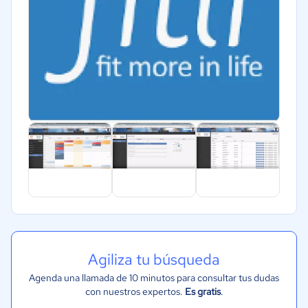
Agiliza tu búsqueda
Agenda una llamada de 10 minutos para consultar tus dudas
con nuestros expertos.
Es gratis
.