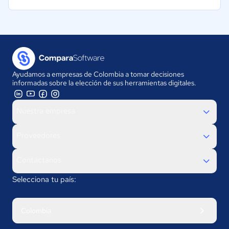
Ayudamos a empresas de Colombia a tomar decisiones
informadas sobre la elección de sus herramientas digitales.
Nuestra empresa
Proveedores
Contáctanos
Selecciona tu país:
Colombia