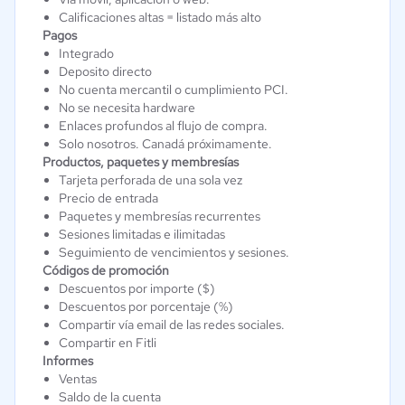
Calificaciones altas = listado más alto
Pagos
Integrado
Deposito directo
No cuenta mercantil o cumplimiento PCI.
No se necesita hardware
Enlaces profundos al flujo de compra.
Solo nosotros. Canadá próximamente.
Productos, paquetes y membresías
Tarjeta perforada de una sola vez
Precio de entrada
Paquetes y membresías recurrentes
Sesiones limitadas e ilimitadas
Seguimiento de vencimientos y sesiones.
Códigos de promoción
Descuentos por importe ($)
Descuentos por porcentaje (%)
Compartir vía email de las redes sociales.
Compartir en Fitli
Informes
Ventas
Saldo de la cuenta