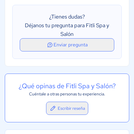
Varias ubicaciones
¿Tienes dudas?
Déjanos tu pregunta para Fitli Spa y
Salón
Enviar pregunta
¿Qué opinas de Fitli Spa y Salón?
Cuéntale a otras personas tu experiencia.
Escribir reseña