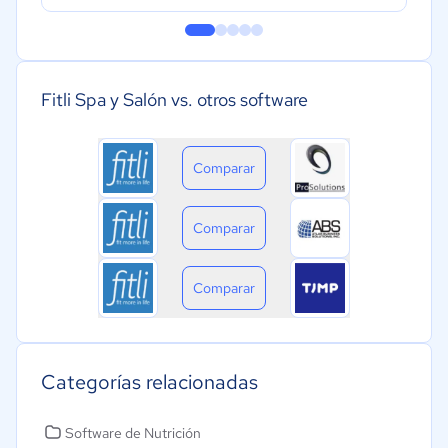
Fitli Spa y Salón vs. otros software
Comparar
Comparar
Comparar
Categorías relacionadas
Software de Nutrición