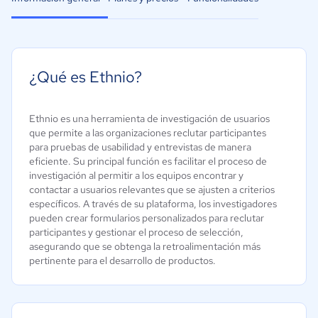
¿Qué es Ethnio?
Ethnio es una herramienta de investigación de usuarios
que permite a las organizaciones reclutar participantes
para pruebas de usabilidad y entrevistas de manera
eficiente. Su principal función es facilitar el proceso de
investigación al permitir a los equipos encontrar y
contactar a usuarios relevantes que se ajusten a criterios
específicos. A través de su plataforma, los investigadores
pueden crear formularios personalizados para reclutar
participantes y gestionar el proceso de selección,
asegurando que se obtenga la retroalimentación más
pertinente para el desarrollo de productos.