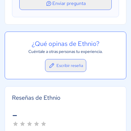
Enviar pregunta
¿Qué opinas de Ethnio?
Cuéntale a otras personas tu experiencia.
Escribir reseña
Reseñas de Ethnio
-