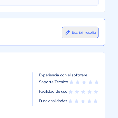
Escribir reseña
Experiencia con el software
Soporte Técnico
Facilidad de uso
Funcionalidades