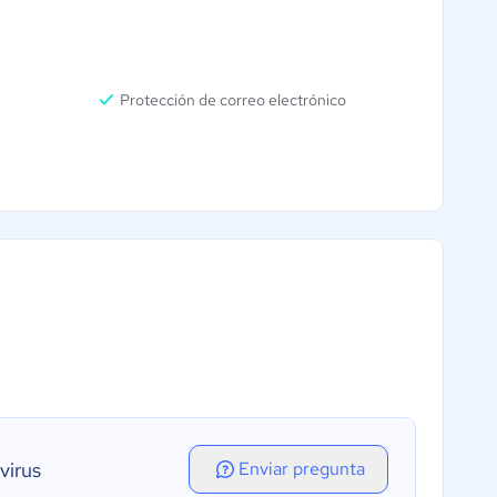
Protección de correo electrónico
virus
Enviar pregunta