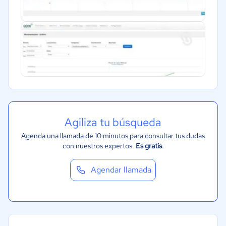
Agiliza tu búsqueda
Agenda una llamada de 10 minutos para consultar tus dudas
con nuestros expertos.
Es gratis
.
Agendar llamada