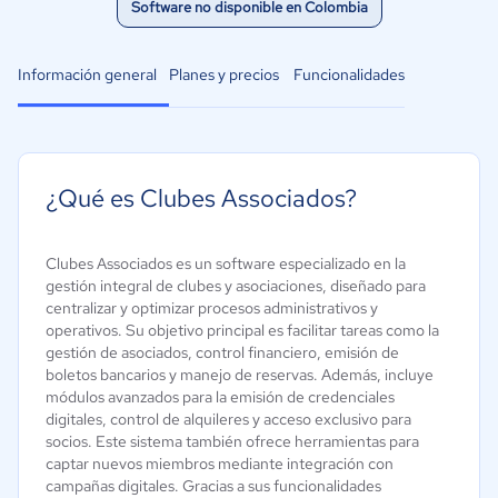
Software no disponible en Colombia
Información general
Planes y precios
Funcionalidades
¿Qué es Clubes Associados?
Clubes Associados es un software especializado en la
gestión integral de clubes y asociaciones, diseñado para
centralizar y optimizar procesos administrativos y
operativos. Su objetivo principal es facilitar tareas como la
gestión de asociados, control financiero, emisión de
boletos bancarios y manejo de reservas. Además, incluye
módulos avanzados para la emisión de credenciales
digitales, control de alquileres y acceso exclusivo para
socios. Este sistema también ofrece herramientas para
captar nuevos miembros mediante integración con
campañas digitales. Gracias a sus funcionalidades