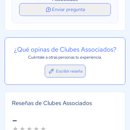
Enviar pregunta
¿Qué opinas de Clubes Associados?
Cuéntale a otras personas tu experiencia.
Escribir reseña
Reseñas de Clubes Associados
-