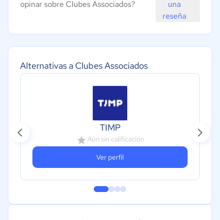
opinar sobre Clubes Associados?
una
reseña
Alternativas a Clubes Associados
TIMP
Aún sin calificación
Ver perfil