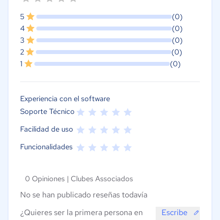
5
(0)
4
(0)
3
(0)
2
(0)
1
(0)
Experiencia con el software
Soporte Técnico
Facilidad de uso
Funcionalidades
0 Opiniones |
Clubes Associados
No se han publicado reseñas todavía
¿Quieres ser la primera persona en
Escribe