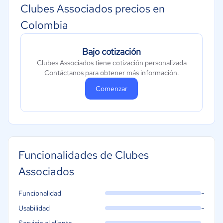
Clubes Associados precios en
Colombia
Bajo cotización
Clubes Associados tiene cotización personalizada
Contáctanos para obtener más información.
Comenzar
Funcionalidades de Clubes
Associados
-
Funcionalidad
-
Usabilidad