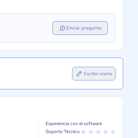
Enviar pregunta
Escribir reseña
Experiencia con el software
Soporte Técnico