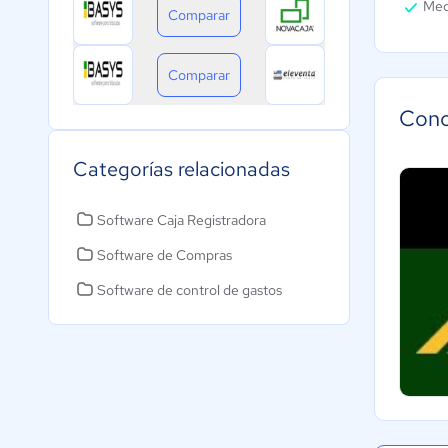
Med
Comparar
Comparar
Cono
Categorías relacionadas
Software Caja Registradora
Software de Compras
Software de control de gastos