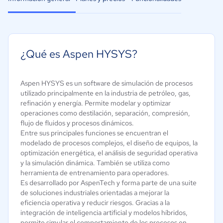
¿Qué es Aspen HYSYS?
Aspen HYSYS es un software de simulación de procesos
utilizado principalmente en la industria de petróleo, gas,
refinación y energía. Permite modelar y optimizar
operaciones como destilación, separación, compresión,
flujo de fluidos y procesos dinámicos.
Entre sus principales funciones se encuentran el
modelado de procesos complejos, el diseño de equipos, la
optimización energética, el análisis de seguridad operativa
y la simulación dinámica. También se utiliza como
herramienta de entrenamiento para operadores.
Es desarrollado por AspenTech y forma parte de una suite
de soluciones industriales orientadas a mejorar la
eficiencia operativa y reducir riesgos. Gracias a la
integración de inteligencia artificial y modelos híbridos,
permite simular el comportamiento de los procesos en