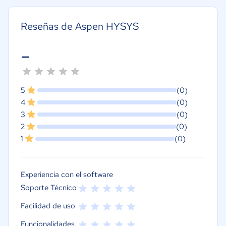
Reseñas de Aspen HYSYS
-
5
(0)
4
(0)
3
(0)
2
(0)
1
(0)
Experiencia con el software
Soporte Técnico
Facilidad de uso
Funcionalidades