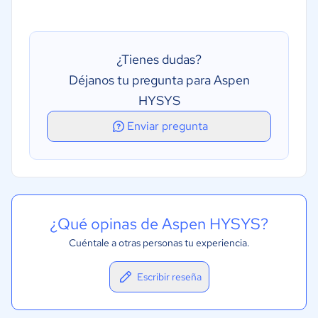
¿Tienes dudas?
Déjanos tu pregunta para Aspen
HYSYS
Enviar pregunta
¿Qué opinas de Aspen HYSYS?
Cuéntale a otras personas tu experiencia.
Escribir reseña