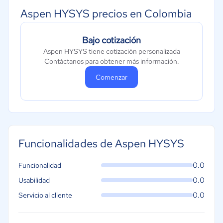
Aspen HYSYS precios en Colombia
Bajo cotización
Aspen HYSYS tiene cotización personalizada
Contáctanos para obtener más información.
Comenzar
Funcionalidades de Aspen HYSYS
0.0
Funcionalidad
0.0
Usabilidad
0.0
Servicio al cliente