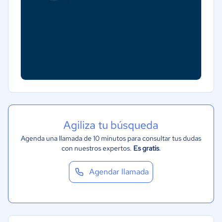
Agiliza tu búsqueda
Agenda una llamada de 10 minutos para consultar tus dudas
con nuestros expertos.
Es gratis
.
Agendar llamada