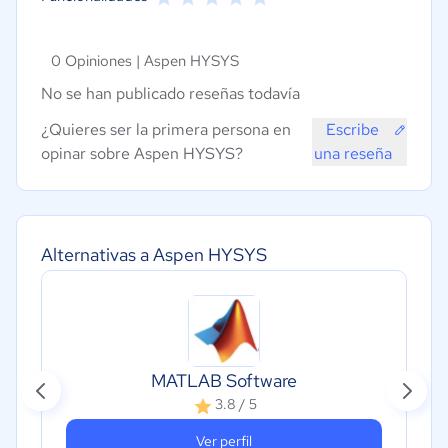
0 Opiniones |
Aspen HYSYS
No se han publicado reseñas todavía
¿Quieres ser la primera persona en
Escribe
opinar sobre Aspen HYSYS?
una reseña
Alternativas a Aspen HYSYS
MATLAB Software
3.8 / 5
Ver perfil