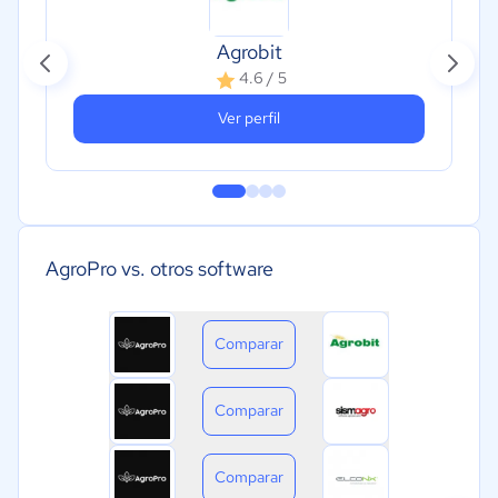
Agrobit
4.6 / 5
Ver perfil
AgroPro vs. otros software
Comparar
Comparar
Comparar