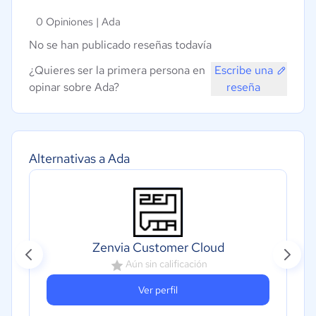
0 Opiniones |
Ada
No se han publicado reseñas todavía
¿Quieres ser la primera persona en
Escribe una
opinar sobre Ada?
reseña
Alternativas a Ada
Zenvia Customer Cloud
Aún sin calificación
Ver perfil