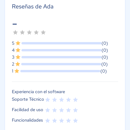
Reseñas de Ada
-
5
(0)
4
(0)
3
(0)
2
(0)
1
(0)
Experiencia con el software
Soporte Técnico
Facilidad de uso
Funcionalidades