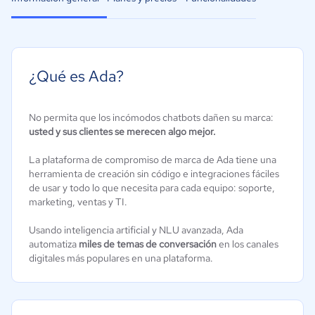
¿Qué es Ada?
No permita que los incómodos chatbots dañen su marca:
usted y sus clientes se merecen algo mejor.
La plataforma de compromiso de marca de Ada tiene una
herramienta de creación sin código e integraciones fáciles
de usar y todo lo que necesita para cada equipo: soporte,
marketing, ventas y TI.
Usando inteligencia artificial y NLU avanzada, Ada
automatiza
miles de temas de conversación
en los canales
digitales más populares en una plataforma.