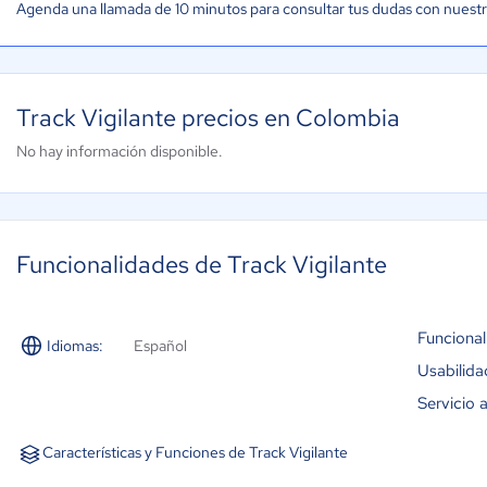
Agenda una llamada de 10 minutos para consultar tus dudas con nuest
Track Vigilante precios en Colombia
No hay información disponible.
Funcionalidades de Track Vigilante
Funcional
Idiomas:
Español
Usabilida
Servicio a
Características y Funciones de Track Vigilante