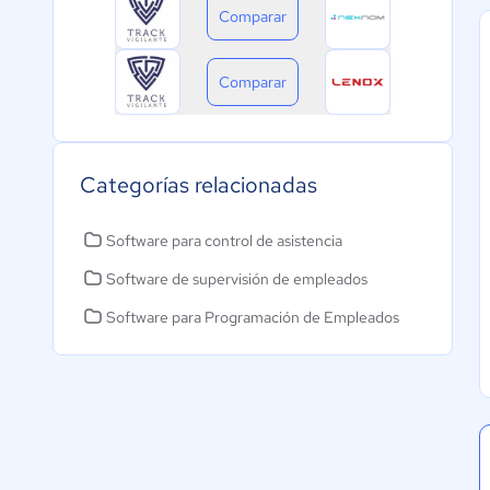
Comparar
Comparar
Categorías relacionadas
Software para control de asistencia
Software de supervisión de empleados
Software para Programación de Empleados