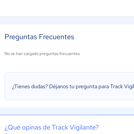
Preguntas Frecuentes
No se han cargado preguntas frecuentes.
¿Tienes dudas?
Déjanos tu pregunta para Track Vigi
¿Qué opinas de Track Vigilante?