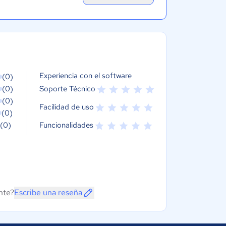
Experiencia con el software
(0)
(0)
Soporte Técnico
(0)
Facilidad de uso
(0)
(0)
Funcionalidades
nte?
Escribe una reseña