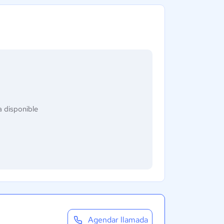
 disponible
Agendar llamada