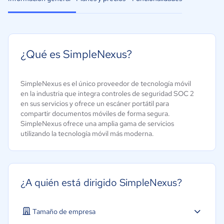
¿Qué es SimpleNexus?
SimpleNexus es el único proveedor de tecnología móvil
en la industria que integra controles de seguridad SOC 2
en sus servicios y ofrece un escáner portátil para
compartir documentos móviles de forma segura.
SimpleNexus ofrece una amplia gama de servicios
utilizando la tecnología móvil más moderna.
¿A quién está dirigido SimpleNexus?
Tamaño de empresa