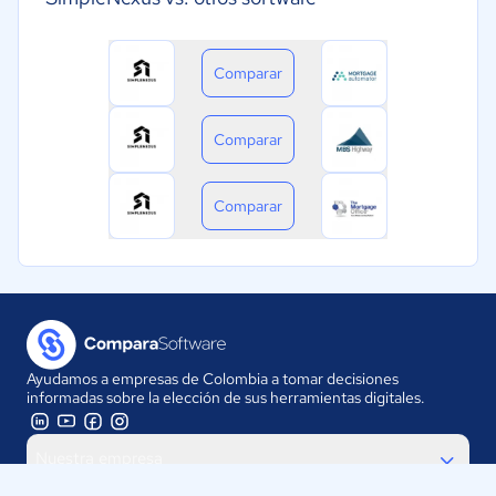
Comparar
Comparar
Comparar
Ayudamos a empresas de Colombia a tomar decisiones
informadas sobre la elección de sus herramientas digitales.
Nuestra empresa