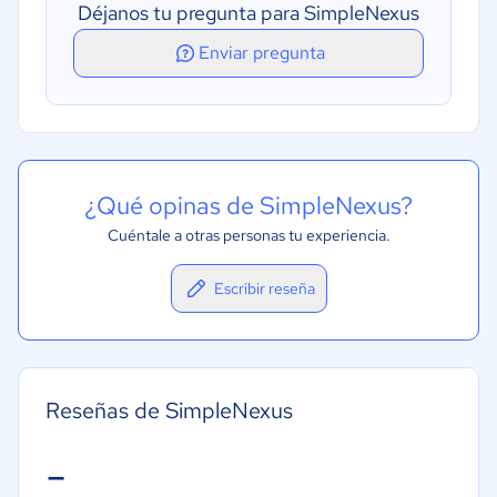
Déjanos tu pregunta para SimpleNexus
Enviar pregunta
¿Qué opinas de SimpleNexus?
Cuéntale a otras personas tu experiencia.
Escribir reseña
Reseñas de SimpleNexus
-