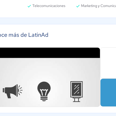
Telecomunicaciones
Marketing y Comunic
ce más de LatinAd