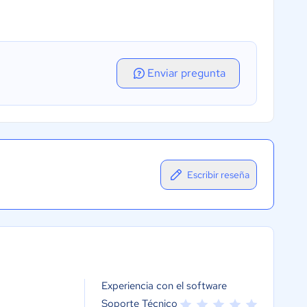
Enviar pregunta
Escribir reseña
Experiencia con el software
Soporte Técnico