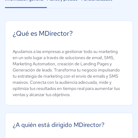
¿Qué es MDirector?
Ayudamos a las empresas a gestionar todo su marketing
en un solo lugar a través de soluciones de email, SMS,
Marketing Automation, creación de Landing Pages y
Generación de leads. Transforma tu negocio impulsando
tu estrategia de marketing con el envío de emails y SMS
masivos. Conecta con la audiencia adecuada, mide y
optimiza tus resultados en tiempo real para aumentar tus
ventas y alcanzar tus objetivos.
¿A quién está dirigido MDirector?