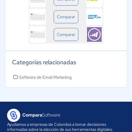
Comparar
Comparar
Categorías relacionadas
Software de Email Marketing
Ayudamos a empresas de Colombia a tomar decisiones
informadas sobre la elección de sus herramientas digitales.