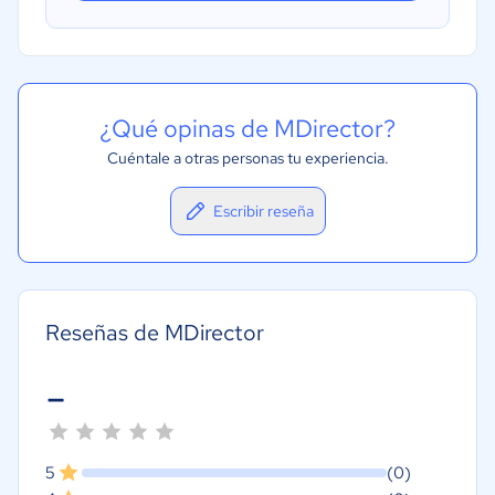
¿Qué opinas de MDirector?
Cuéntale a otras personas tu experiencia.
Escribir reseña
Reseñas de MDirector
-
5
(0)