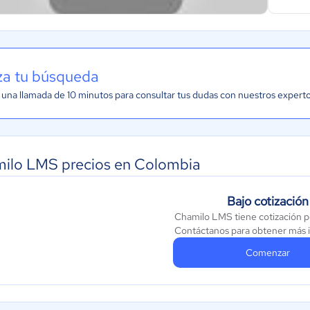
iza tu búsqueda
una llamada de 10 minutos para consultar tus dudas con nuestros expert
ilo LMS precios en Colombia
Bajo cotización
Chamilo LMS tiene cotización p
Contáctanos para obtener más 
Comenzar