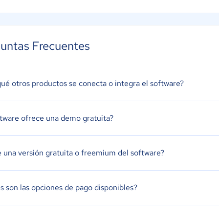
untas Frecuentes
ué otros productos se conecta o integra el software?
ftware ofrece una demo gratuita?
e una versión gratuita o freemium del software?
s son las opciones de pago disponibles?