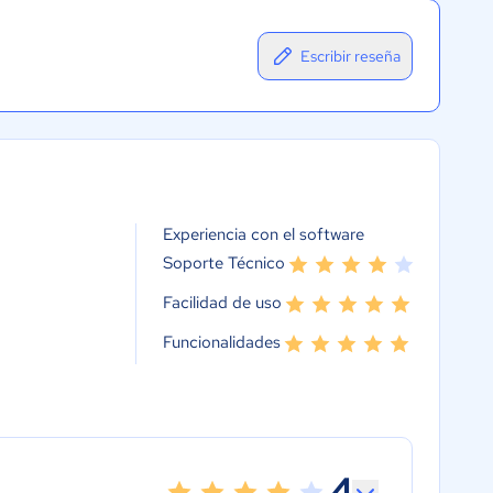
Escribir reseña
Experiencia con el software
Soporte Técnico
Facilidad de uso
Funcionalidades