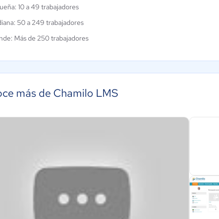
ueña: 10 a 49 trabajadores
iana: 50 a 249 trabajadores
nde: Más de 250 trabajadores
ce más de Chamilo LMS