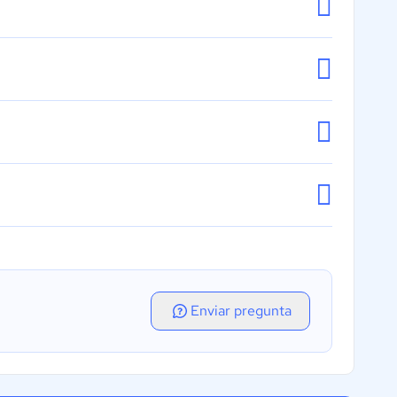
Enviar pregunta