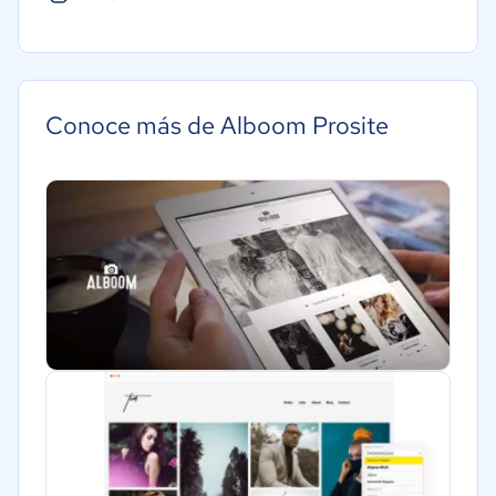
Conoce más de Alboom Prosite