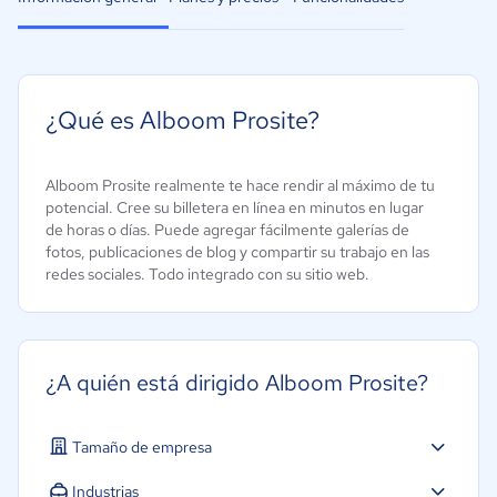
¿Qué es Alboom Prosite?
Alboom Prosite realmente te hace rendir al máximo de tu
potencial. Cree su billetera en línea en minutos en lugar
de horas o días. Puede agregar fácilmente galerías de
fotos, publicaciones de blog y compartir su trabajo en las
redes sociales. Todo integrado con su sitio web.
¿A quién está dirigido Alboom Prosite?
Tamaño de empresa
Industrias