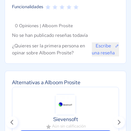
Funcionalidades
0 Opiniones |
Alboom Prosite
No se han publicado reseñas todavía
¿Quieres ser la primera persona en
Escribe
opinar sobre Alboom Prosite?
una reseña
Alternativas a Alboom Prosite
Sievensoft
Aún sin calificación