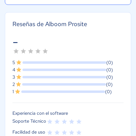
Reseñas de Alboom Prosite
-
5
(0)
4
(0)
3
(0)
2
(0)
1
(0)
Experiencia con el software
Soporte Técnico
Facilidad de uso