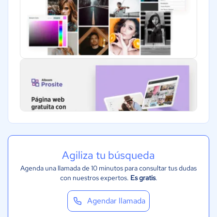
Agiliza tu búsqueda
Agenda una llamada de 10 minutos para consultar tus dudas
con nuestros expertos.
Es gratis
.
Agendar llamada