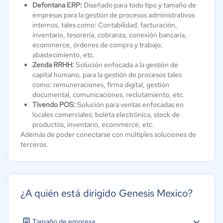
Defontana ERP:
Diseñado para todo tipo y tamaño de
empresas para la gestión de procesos administrativos
internos, tales como: Contabilidad, facturación,
inventario, tesorería, cobranza, conexión bancaria,
ecommerce, órdenes de compra y trabajo,
abastecimiento, etc.
Zenda RRHH:
Solución enfocada a la gestión de
capital humano, para la gestión de procesos tales
como: remuneraciones, firma digital, gestión
documental, comunicaciones, reclutamiento, etc.
Tivendo POS:
Solución para ventas enfocadas en
locales comerciales: boleta electrónica, stock de
productos, inventario, ecommerce, etc.
Además de poder conectarse con múltiples soluciones de
terceros.
¿A quién está dirigido Genesis Mexico?
Tamaño de empresa