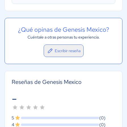
¿Qué opinas de Genesis Mexico?
Cuéntale a otras personas tu experiencia.
Escribir reseña
Reseñas de Genesis Mexico
-
5
(0)
4
(0)