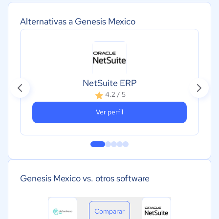
Alternativas a Genesis Mexico
NetSuite ERP
4.2 / 5
Ver perfil
Genesis Mexico vs. otros software
Comparar