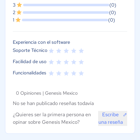
3
(0)
2
(0)
1
(0)
Experiencia con el software
Soporte Técnico
Facilidad de uso
Funcionalidades
0 Opiniones |
Genesis Mexico
No se han publicado reseñas todavía
¿Quieres ser la primera persona en
Escribe
opinar sobre Genesis Mexico?
una reseña