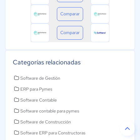
Comparar
Comparar
Categorías relacionadas
Software de Gestión
ERP para Pymes
Software Contable
Software contable para pymes
Software de Construcción
Software ERP para Constructoras