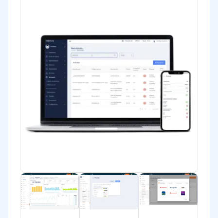
Marketing y Comunicación