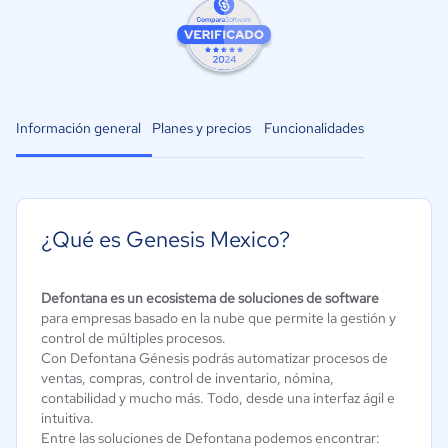
Información general
Planes y precios
Funcionalidades
¿Qué es Genesis Mexico?
Defontana es un ecosistema de soluciones de software
para empresas basado en la nube que permite la gestión y
control de múltiples procesos.
Con Defontana Génesis podrás automatizar procesos de
ventas, compras, control de inventario, nómina,
contabilidad y mucho más. Todo, desde una interfaz ágil e
intuitiva.
Entre las soluciones de Defontana podemos encontrar: