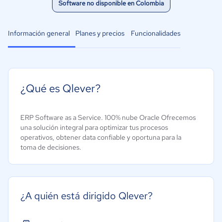
Software no disponible en Colombia
Información general
Planes y precios
Funcionalidades
¿Qué es Qlever?
ERP Software as a Service. 100% nube Oracle Ofrecemos
una solución integral para optimizar tus procesos
operativos, obtener data confiable y oportuna para la
toma de decisiones.
¿A quién está dirigido Qlever?