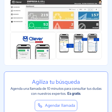
Tecnología
Metales y Minería
Recursos Humanos
Contabilidad
Agiliza tu búsqueda
Agenda una llamada de 10 minutos para consultar tus dudas
con nuestros expertos.
Es gratis
.
Agendar llamada