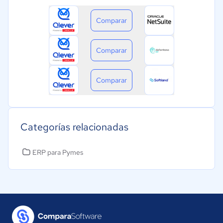
Comparar
Comparar
Comparar
Categorías relacionadas
ERP para Pymes