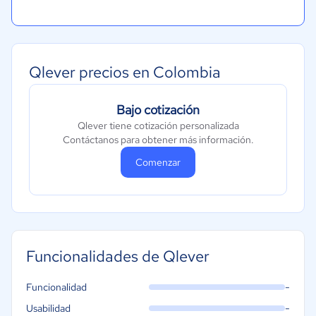
Qlever precios en Colombia
Bajo cotización
Qlever tiene cotización personalizada
Contáctanos para obtener más información.
Comenzar
Funcionalidades de Qlever
-
Funcionalidad
-
Usabilidad