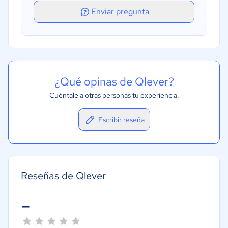
Gestión de proyectos
Enviar pregunta
¿Qué opinas de Qlever?
Cuéntale a otras personas tu experiencia.
Escribir reseña
Reseñas de Qlever
-