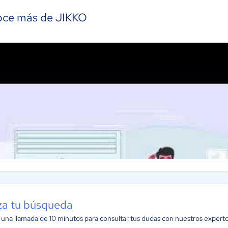
ce más de JIKKO
iza tu búsqueda
una llamada de 10 minutos para consultar tus dudas con nuestros expert