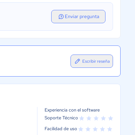
Enviar pregunta
Escribir reseña
Experiencia con el software
Soporte Técnico
Facilidad de uso