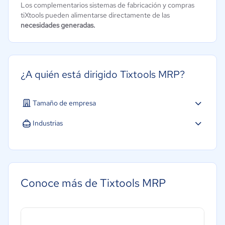
Los complementarios sistemas de fabricación y compras
tiXtools pueden alimentarse directamente de las
necesidades generadas.
¿A quién está dirigido Tixtools MRP?
Tamaño de empresa
Industrias
Minorista
Manufactura
Conoce más de Tixtools MRP