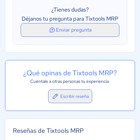
Gestión de pedidos
¿Tienes dudas?
Gestión de presupuestos
Déjanos tu pregunta para Tixtools MRP
Gestión de proveedores
Enviar pregunta
¿Qué opinas de Tixtools MRP?
Cuéntale a otras personas tu experiencia.
Escribir reseña
Reseñas de Tixtools MRP