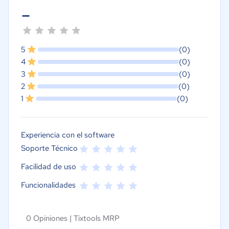
-
5
(0)
4
(0)
3
(0)
2
(0)
1
(0)
Experiencia con el software
Soporte Técnico
Facilidad de uso
Funcionalidades
0 Opiniones |
Tixtools MRP