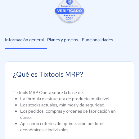
Información general
Planes y precios
Funcionalidades
¿Qué es Tixtools MRP?
Tixtools MRP Opera sobre la base de:
La fórmula o estructura de producto multinivel.
Los stocks actuales, mínimos y de seguridad.
Los pedidos, compras y ordenes de fabricación en
curso.
Aplicando criterios de optimización por lotes
económicos e indivisibles.