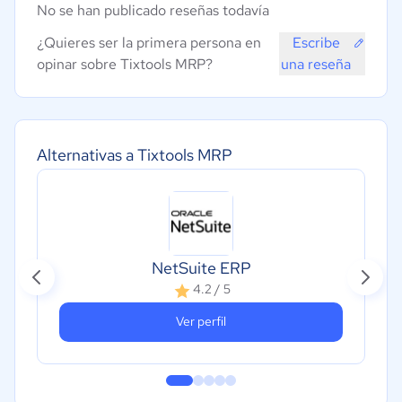
No se han publicado reseñas todavía
¿Quieres ser la primera persona en
Escribe
opinar sobre Tixtools MRP?
una reseña
Alternativas a Tixtools MRP
NetSuite ERP
4.2 / 5
Ver perfil