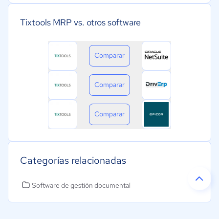
Tixtools MRP vs. otros software
Comparar
Comparar
Comparar
Categorías relacionadas
Software de gestión documental