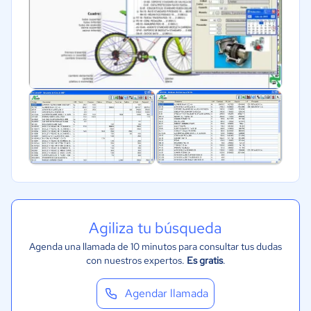
Agiliza tu búsqueda
Agenda una llamada de 10 minutos para consultar tus dudas
con nuestros expertos.
Es gratis
.
Agendar llamada