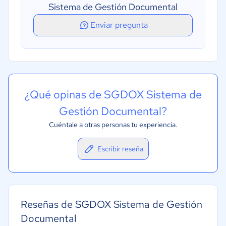
Retención de documentos
Sistema de Gestión Documental
Seguimiento de la conformidad
Enviar pregunta
¿Qué opinas de SGDOX Sistema de
Gestión Documental?
Cuéntale a otras personas tu experiencia.
Escribir reseña
Reseñas de SGDOX Sistema de Gestión
Documental