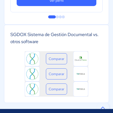
Ver perfil
SGDOX Sistema de Gestión Documental vs.
otros software
Comparar
Comparar
Comparar