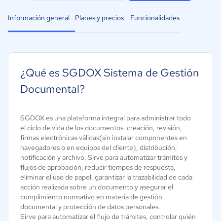
Información general
Planes y precios
Funcionalidades
¿Qué es SGDOX Sistema de Gestión
Documental?
SGDOX es una plataforma integral para administrar todo
el ciclo de vida de los documentos: creación, revisión,
firmas electrónicas válidas(sin instalar componentes en
navegadores o en equipos del cliente), distribución,
notificación y archivo. Sirve para automatizar trámites y
flujos de aprobación, reducir tiempos de respuesta,
eliminar el uso de papel, garantizar la trazabilidad de cada
acción realizada sobre un documento y asegurar el
cumplimiento normativo en materia de gestión
documental y protección de datos personales.
Sirve para automatizar el flujo de trámites, controlar quién