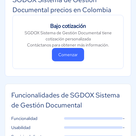
Documental precios en Colombia
Bajo cotización
SGDOX Sistema de Gestión Documental tiene
cotización personalizada
Contáctanos para obtener más información.
Comenzar
Funcionalidades de SGDOX Sistema
de Gestión Documental
-
Funcionalidad
-
Usabilidad