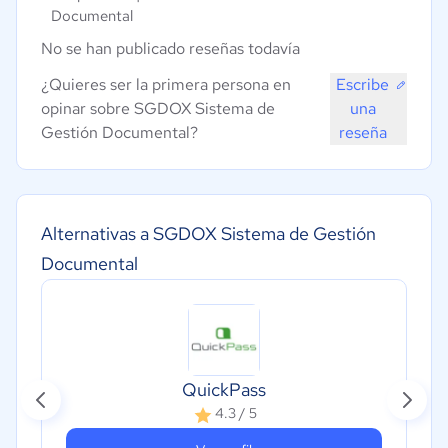
Documental
No se han publicado reseñas todavía
¿Quieres ser la primera persona en
Escribe
opinar sobre SGDOX Sistema de
una
Gestión Documental?
reseña
Alternativas a SGDOX Sistema de Gestión
Documental
QuickPass
4.3 / 5