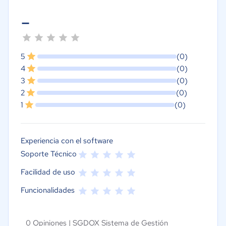
-
5
(0)
4
(0)
3
(0)
2
(0)
1
(0)
Experiencia con el software
Soporte Técnico
Facilidad de uso
Funcionalidades
0 Opiniones |
SGDOX Sistema de Gestión