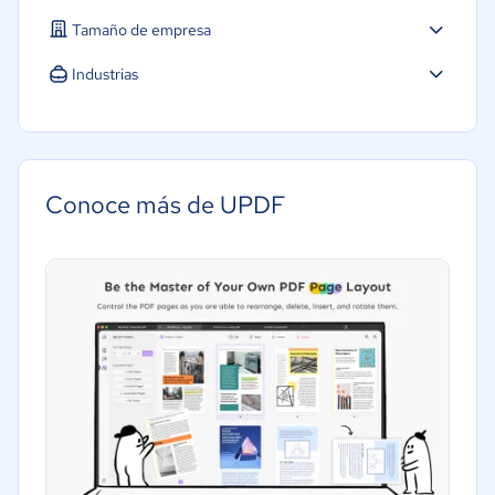
Tamaño de empresa
Industrias
Software / TI
Telecomunicaciones
Conoce más de UPDF