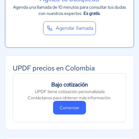
Agenda una llamada de 10 minutos para consultar tus dudas
con nuestros expertos.
Es gratis
.
Agendar llamada
UPDF precios en Colombia
Bajo cotización
UPDF tiene cotización personalizada
Contáctanos para obtener más información.
Comenzar