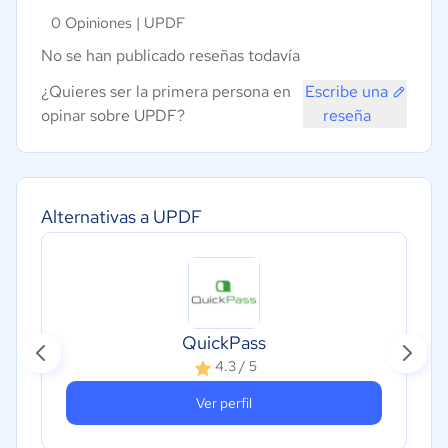
0 Opiniones |
UPDF
No se han publicado reseñas todavía
¿Quieres ser la primera persona en
Escribe una
opinar sobre UPDF?
reseña
Alternativas a UPDF
QuickPass
4.3 / 5
Ver perfil