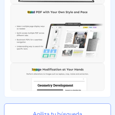
Agiliza tu búsqueda