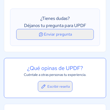
Seguimiento de interacciones
¿Tienes dudas?
Déjanos tu pregunta para UPDF
Enviar pregunta
¿Qué opinas de UPDF?
Cuéntale a otras personas tu experiencia.
Escribir reseña