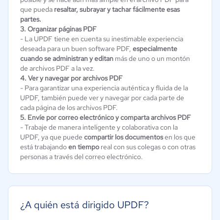
que pueda
resaltar, subrayar y tachar fácilmente esas
partes.
3. Organizar páginas PDF
- La UPDF tiene en cuenta su inestimable experiencia
deseada para un buen software PDF,
especialmente
cuando se administran y editan
más de uno o un montón
de archivos PDF a la vez.
4. Ver y navegar por archivos PDF
- Para garantizar una experiencia auténtica y fluida de la
UPDF, también puede ver y navegar por cada parte de
cada página de los archivos PDF.
5. Envíe por correo electrónico y comparta archivos PDF
- Trabaje de manera inteligente y colaborativa con la
UPDF, ya que puede
compartir los documentos
en los que
está trabajando
en tiempo
real con sus colegas o con otras
personas a través del correo electrónico.
¿A quién está dirigido UPDF?