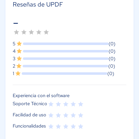
Reseñas de UPDF
-
5
(0)
4
(0)
3
(0)
2
(0)
1
(0)
Experiencia con el software
Soporte Técnico
Facilidad de uso
Funcionalidades