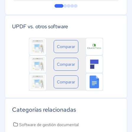
UPDF vs. otros software
Comparar
Comparar
Comparar
Categorías relacionadas
Software de gestión documental