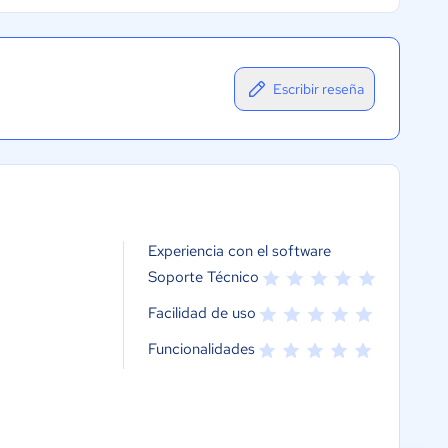
Escribir reseña
Experiencia con el software
Soporte Técnico
Facilidad de uso
Funcionalidades