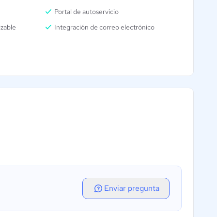
Portal de autoservicio
izable
Integración de correo electrónico
Enviar pregunta