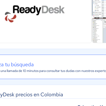
iza tu búsqueda
una llamada de 10 minutos para consultar tus dudas con nuestros expert
yDesk precios en Colombia