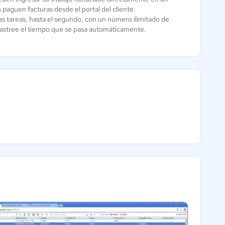
 paguen facturas desde el portal del cliente.
as tareas, hasta el segundo, con un número ilimitado de
astree el tiempo que se pasa automáticamente.