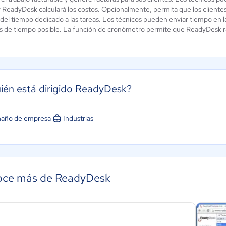
y ReadyDesk calculará los costos. Opcionalmente, permita que los clientes
 del tiempo dedicado a las tareas. Los técnicos pueden enviar tiempo en l
s de tiempo posible. La función de cronómetro permite que ReadyDesk r
ién está dirigido ReadyDesk?
año de empresa
Industrias
ce más de ReadyDesk