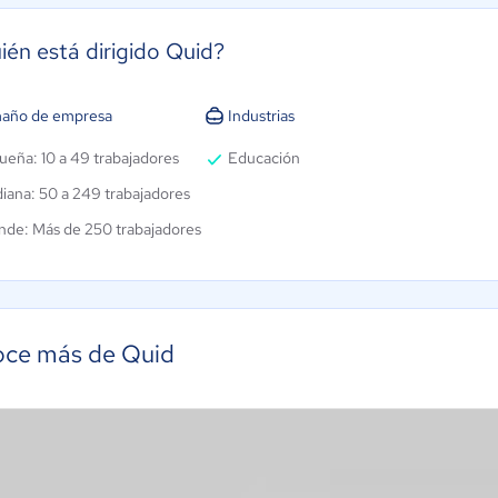
ién está dirigido Quid?
año de empresa
Industrias
ueña: 10 a 49 trabajadores
Educación
iana: 50 a 249 trabajadores
nde: Más de 250 trabajadores
ce más de Quid