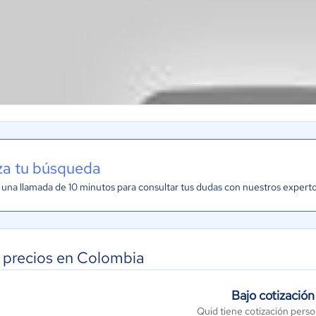
iza tu búsqueda
una llamada de 10 minutos para consultar tus dudas con nuestros expert
 precios en Colombia
Bajo cotización
Quid tiene cotización perso