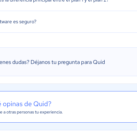
ftware es seguro?
ienes dudas?
Déjanos tu pregunta para Quid
 opinas de Quid?
e a otras personas tu experiencia.