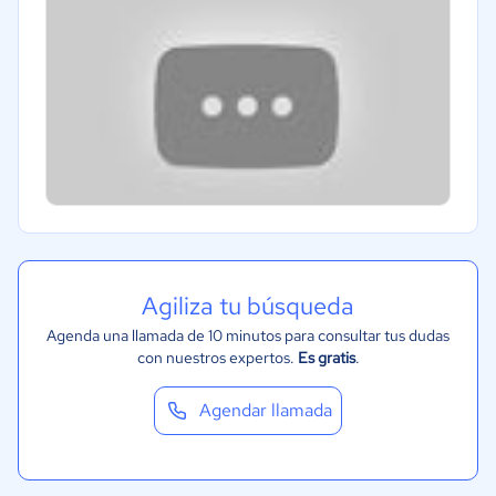
Agiliza tu búsqueda
Agenda una llamada de 10 minutos para consultar tus dudas
con nuestros expertos.
Es gratis
.
Agendar llamada