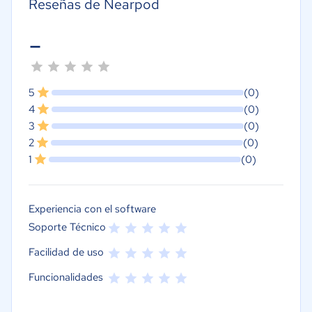
Reseñas de Nearpod
-
5
(0)
4
(0)
3
(0)
2
(0)
1
(0)
Experiencia con el software
Soporte Técnico
Facilidad de uso
Funcionalidades