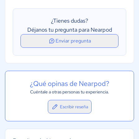
Gestión de programas de estudio
¿Tienes dudas?
Déjanos tu pregunta para Nearpod
Enviar pregunta
¿Qué opinas de Nearpod?
Cuéntale a otras personas tu experiencia.
Escribir reseña