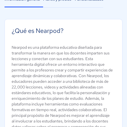
¿Qué es Nearpod?
Nearpod es una plataforma educativa diseñada para
transformar la manera en que los docentes imparten sus
lecciones y conectan con sus estudiantes. Esta
herramienta digital ofrece un entorno interactivo que
permite a los profesores crear y compartir experiencias de
aprendizaje dinámicas y colaborativas. Con Nearpod, los
educadores pueden acceder a una biblioteca de más de
22,000 lecciones, videos y actividades alineadas con
estándares educativos, lo que facilita la personalización y
enriquecimiento de los planes de estudio. Además, la
plataforma incluye herramientas como evaluaciones
formativas en tiempo real, actividades colaborativas. El
principal propósito de Nearpod es mejorar el aprendizaje
al involucrar a los estudiantes, brindando a los docentes
datos valiosos sobre el progreso y comprensión de sus