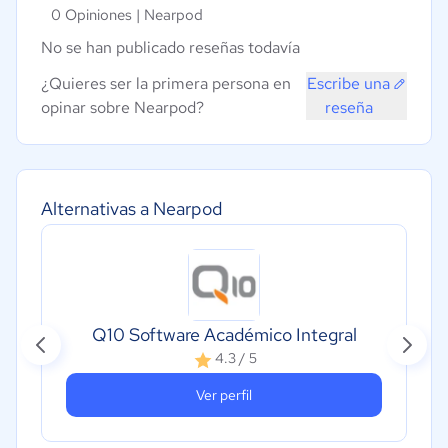
0 Opiniones |
Nearpod
No se han publicado reseñas todavía
¿Quieres ser la primera persona en
Escribe una
opinar sobre Nearpod?
reseña
Alternativas a Nearpod
Q10 Software Académico Integral
4.3 / 5
Ver perfil