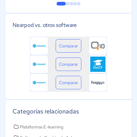
Nearpod vs. otros software
Comparar
Comparar
Comparar
Categorías relacionadas
Plataformas E-learning