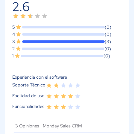
2.6
5
(0)
4
(0)
3
(3)
2
(0)
1
(0)
Experiencia con el software
Soporte Técnico
Facilidad de uso
Funcionalidades
3 Opiniones |
Monday Sales CRM