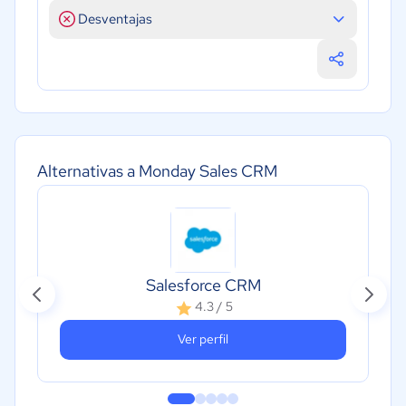
Desventajas
Alternativas a Monday Sales CRM
Salesforce CRM
4.3 / 5
Ver perfil