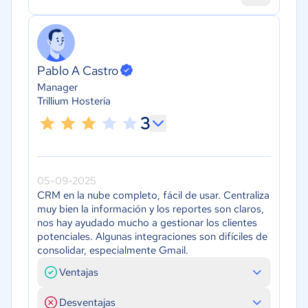
Pablo A Castro
Manager
Trillium Hostería
3
05-09-2025
CRM en la nube completo, fácil de usar. Centraliza
muy bien la información y los reportes son claros,
nos hay ayudado mucho a gestionar los clientes
potenciales. Algunas integraciones son difíciles de
consolidar, especialmente Gmail.
Ventajas
Desventajas