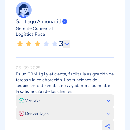
Santiago Almonacid
Gerente Comercial
Logística Roca
3
05-09-2025
Es un CRM ágil y eficiente, facilita la asignación de
tareas y la colaboración. Las funciones de
seguimiento de ventas nos ayudaron a aumentar
la satisfacción de los clientes.
Ventajas
Desventajas