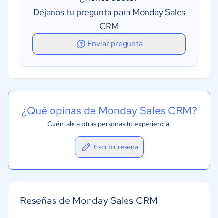
Déjanos tu pregunta para Monday Sales
CRM
Enviar pregunta
¿Qué opinas de Monday Sales CRM?
Cuéntale a otras personas tu experiencia.
Escribir reseña
Reseñas de Monday Sales CRM