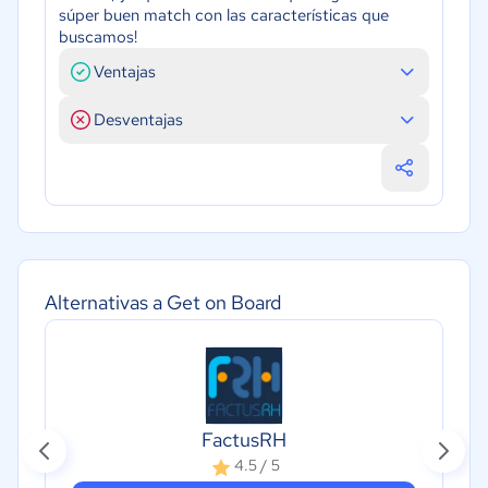
súper buen match con las características que
buscamos!
Ventajas
Desventajas
Alternativas a Get on Board
FactusRH
4.5 / 5