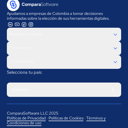
Ayudamos a empresas de Colombia a tomar decisiones
informadas sobre la elección de sus herramientas digitales.
Nuestra empresa
Proveedores
Contáctanos
Selecciona tu país:
Colombia
ComparaSoftware LLC 2025
Políticas de Privacidad
·
Políticas de Cookies
·
Términos y
Condiciones de uso