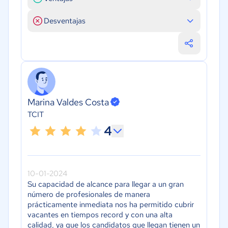
Desventajas
Marina Valdes Costa
TCIT
4
10-01-2024
Su capacidad de alcance para llegar a un gran
número de profesionales de manera
prácticamente inmediata nos ha permitido cubrir
vacantes en tiempos record y con una alta
calidad, ya que los candidatos que llegan tienen un