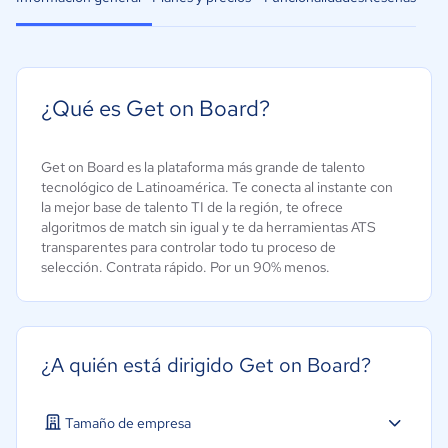
¿Qué es Get on Board?
Get on Board es la plataforma más grande de talento
tecnológico de Latinoamérica. Te conecta al instante con
la mejor base de talento TI de la región, te ofrece
algoritmos de match sin igual y te da herramientas ATS
transparentes para controlar todo tu proceso de
selección. Contrata rápido. Por un 90% menos.
¿A quién está dirigido Get on Board?
Tamaño de empresa