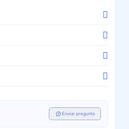
Enviar pregunta