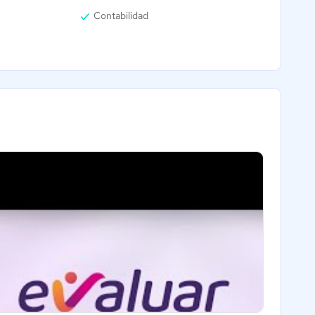
Contabilidad