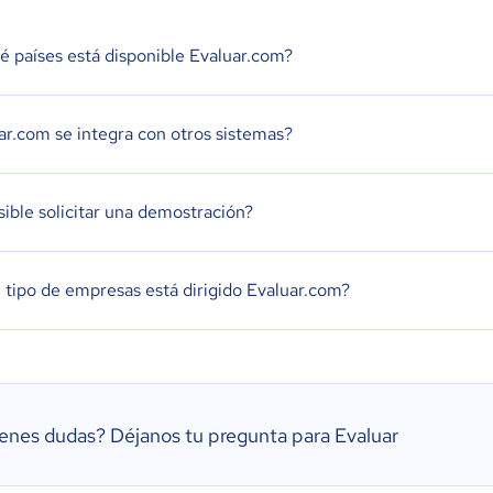
é países está disponible Evaluar.com?
ar.com se integra con otros sistemas?
sible solicitar una demostración?
 tipo de empresas está dirigido Evaluar.com?
ienes dudas?
Déjanos tu pregunta para Evaluar