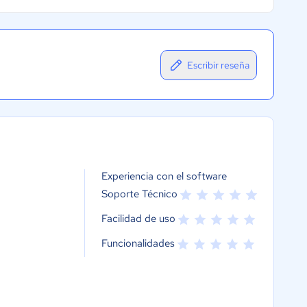
Escribir reseña
Experiencia con el software
Soporte Técnico
Facilidad de uso
Funcionalidades