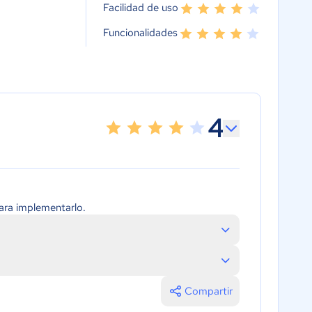
Facilidad de uso
Funcionalidades
4
ara implementarlo.
Compartir