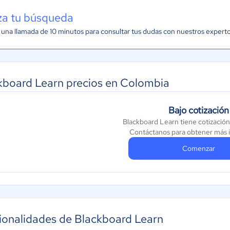
iza tu búsqueda
una llamada de 10 minutos para consultar tus dudas con nuestros expert
kboard Learn precios en Colombia
Bajo cotización
Blackboard Learn tiene cotización
Contáctanos para obtener más 
Comenzar
ionalidades de Blackboard Learn