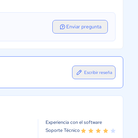
Enviar pregunta
Escribir reseña
Experiencia con el software
Soporte Técnico