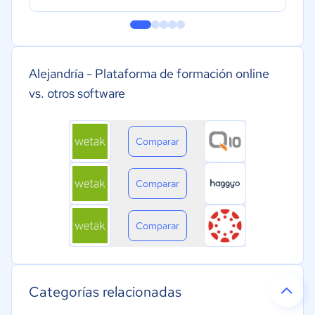
Alejandría - Plataforma de formación online
vs. otros software
Comparar
Comparar
Comparar
Categorías relacionadas