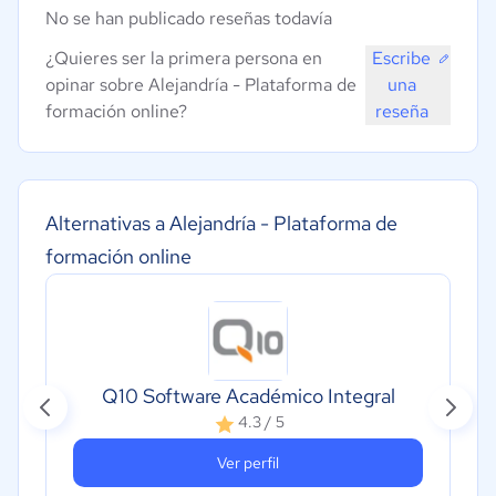
No se han publicado reseñas todavía
¿Quieres ser la primera persona en
Escribe
opinar sobre Alejandría - Plataforma de
una
formación online?
reseña
Alternativas a Alejandría - Plataforma de
formación online
Q10 Software Académico Integral
4.3 / 5
Ver perfil