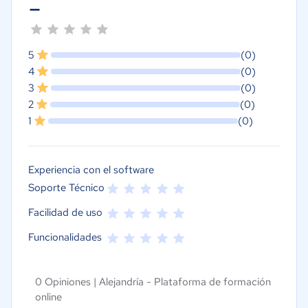
-
5
(0)
4
(0)
3
(0)
2
(0)
1
(0)
Experiencia con el software
Soporte Técnico
Facilidad de uso
Funcionalidades
0 Opiniones |
Alejandría - Plataforma de formación
online