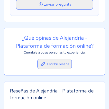
Ludificación
Enviar pregunta
Videoconferencia
¿Qué opinas de Alejandría -
Plataforma de formación online?
Cuéntale a otras personas tu experiencia.
Escribir reseña
Reseñas de Alejandría - Plataforma de
formación online