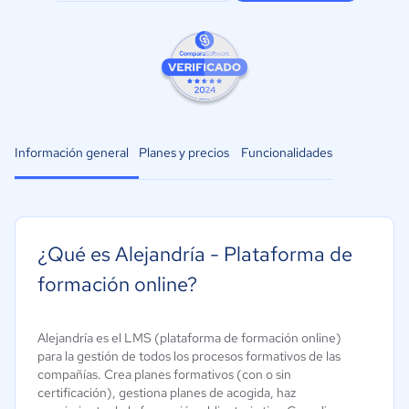
Información general
Planes y precios
Funcionalidades
¿Qué es Alejandría - Plataforma de
formación online?
Alejandría es el LMS (plataforma de formación online)
para la gestión de todos los procesos formativos de las
compañías. Crea planes formativos (con o sin
certificación), gestiona planes de acogida, haz