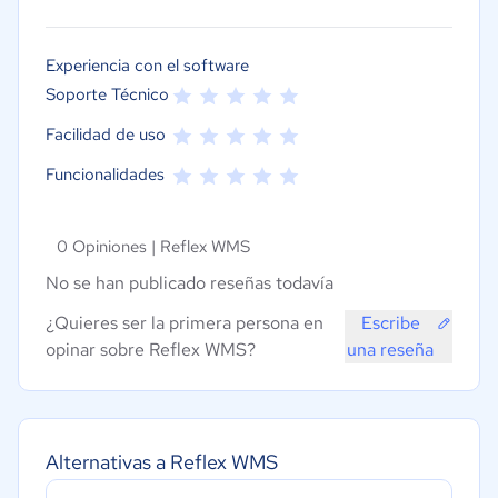
Experiencia con el software
Soporte Técnico
Facilidad de uso
Funcionalidades
0 Opiniones |
Reflex WMS
No se han publicado reseñas todavía
¿Quieres ser la primera persona en
Escribe
opinar sobre Reflex WMS?
una reseña
Alternativas a Reflex WMS