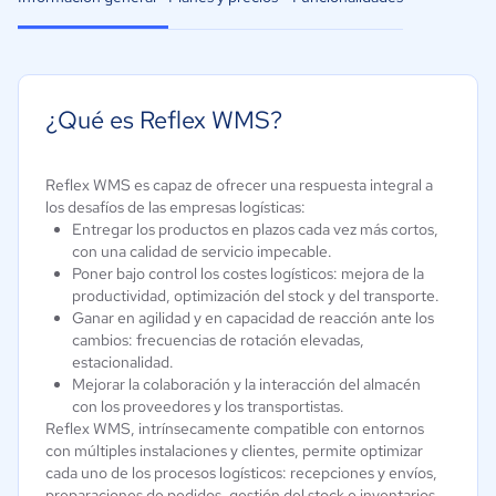
¿Qué es Reflex WMS?
Reflex WMS es capaz de ofrecer una respuesta integral a
los desafíos de las empresas logísticas:
Entregar los productos en plazos cada vez más cortos,
con una calidad de servicio impecable.
Poner bajo control los costes logísticos: mejora de la
productividad, optimización del stock y del transporte.
Ganar en agilidad y en capacidad de reacción ante los
cambios: frecuencias de rotación elevadas,
estacionalidad.
Mejorar la colaboración y la interacción del almacén
con los proveedores y los transportistas.
Reflex WMS, intrínsecamente compatible con entornos
con múltiples instalaciones y clientes, permite optimizar
cada uno de los procesos logísticos: recepciones y envíos,
preparaciones de pedidos, gestión del stock e inventarios,