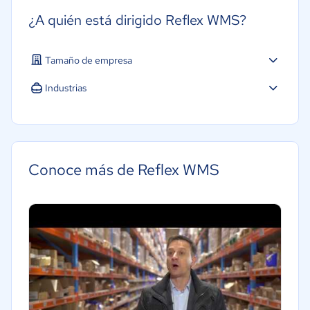
¿A quién está dirigido Reflex WMS?
Tamaño de empresa
Industrias
Construcción
Conoce más de Reflex WMS