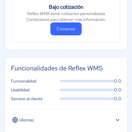
Bajo cotización
Reflex WMS tiene cotización personalizada
Contáctanos para obtener más información.
Comenzar
Funcionalidades de Reflex WMS
0.0
Funcionalidad
0.0
Usabilidad
0.0
Servicio al cliente
Idiomas: