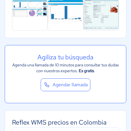
Agiliza tu búsqueda
Agenda una llamada de 10 minutos para consultar tus dudas
con nuestros expertos.
Es gratis
.
Agendar llamada
Reflex WMS precios en Colombia