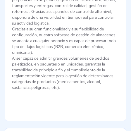
transportes y entregas, control de calidad, gestión de
retornos… Gracias a sus paneles de control de alto nivel,
dispondrá de una visibilidad en tiempo real para controlar
su actividad logística.
Gracias a su gran funcionalidad y a su flexibilidad de
configuración, nuestro software de gestión de almacenes
se adapta a cualquier negocio y es capaz de procesar todo
tipo de flujos logísticos (B2B, comercio electrónico,
omnicanal).
Al ser capaz de admitir grandes volúmenes de pedidos
paletizados, en paquetes o en unidades, garantiza la
trazabilidad de principio a fin y el cumplimiento de la
reglamentación vigente para la gestión de determinadas
categorías de productos (medicamentos, alcohol,
sustancias peligrosas, etc).