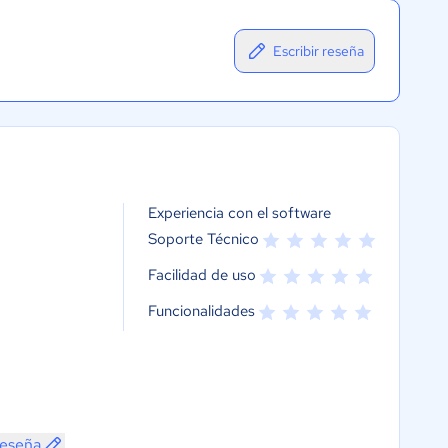
Escribir reseña
Experiencia con el software
Soporte Técnico
Facilidad de uso
Funcionalidades
reseña