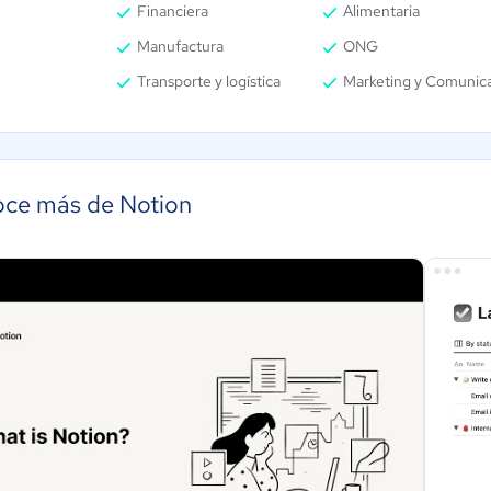
Financiera
Alimentaria
Manufactura
ONG
Transporte y logística
Marketing y Comunic
ce más de Notion