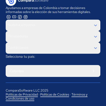
Ayudamos a empresas de Colombia a tomar decisiones
informadas sobre la elección de sus herramientas digitales.
Nuestra empresa
Proveedores
Contáctanos
Selecciona tu país:
Colombia
ComparaSoftware LLC 2025
Políticas de Privacidad
·
Políticas de Cookies
·
Términos y
Condiciones de uso