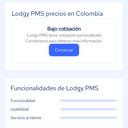
Lodgy PMS precios en Colombia
Bajo cotización
Lodgy PMS tiene cotización personalizada
Contáctanos para obtener más información.
Comenzar
Funcionalidades de Lodgy PMS
-
Funcionalidad
-
Usabilidad
-
Servicio al cliente