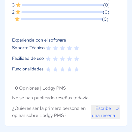
3
(0)
2
(0)
1
(0)
Experiencia con el software
Soporte Técnico
Facilidad de uso
Funcionalidades
0 Opiniones |
Lodgy PMS
No se han publicado reseñas todavía
¿Quieres ser la primera persona en
Escribe
opinar sobre Lodgy PMS?
una reseña