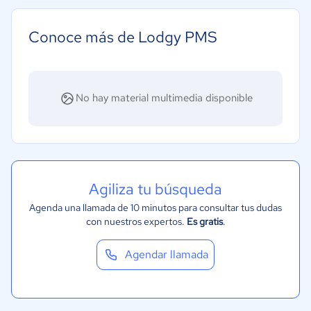
Grande: Más de 250 trabajadores
Conoce más de Lodgy PMS
No hay material multimedia disponible
Agiliza tu búsqueda
Agenda una llamada de 10 minutos para consultar tus dudas
con nuestros expertos.
Es gratis
.
Agendar llamada