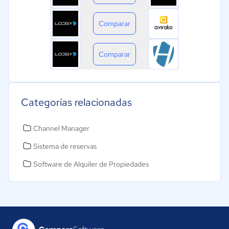
Comparar
Comparar
Categorías relacionadas
Channel Manager
Sistema de reservas
Software de Alquiler de Propiedades