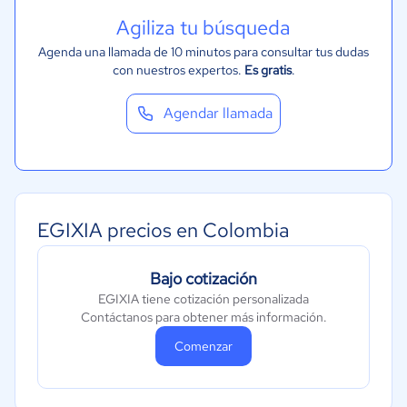
Agiliza tu búsqueda
Agenda una llamada de 10 minutos para consultar tus dudas
con nuestros expertos.
Es gratis
.
Agendar llamada
EGIXIA precios en Colombia
Bajo cotización
EGIXIA tiene cotización personalizada
Contáctanos para obtener más información.
Comenzar