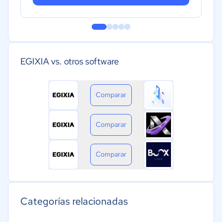
EGIXIA vs. otros software
Comparar
Comparar
Comparar
Categorías relacionadas