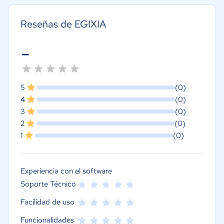
Reseñas de EGIXIA
-
5
(0)
4
(0)
3
(0)
2
(0)
1
(0)
Experiencia con el software
Soporte Técnico
Facilidad de uso
Funcionalidades