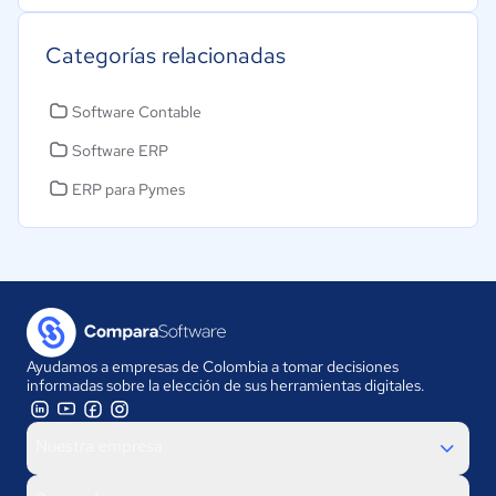
Categorías relacionadas
Software Contable
Software ERP
ERP para Pymes
Ayudamos a empresas de Colombia a tomar decisiones
informadas sobre la elección de sus herramientas digitales.
Nuestra empresa