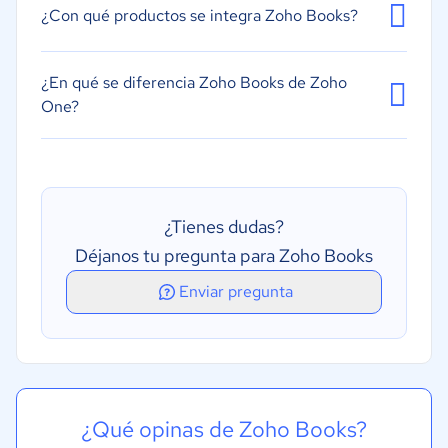
¿Con qué productos se integra Zoho Books?
¿En qué se diferencia Zoho Books de Zoho
One?
¿Tienes dudas?
Déjanos tu pregunta para Zoho Books
Enviar pregunta
¿Qué opinas de Zoho Books?