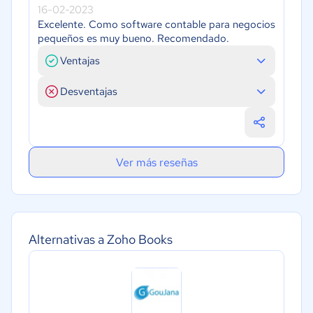
16-02-2023
Excelente. Como software contable para negocios
pequeños es muy bueno. Recomendado.
Ventajas
Desventajas
Ver más reseñas
Alternativas a Zoho Books