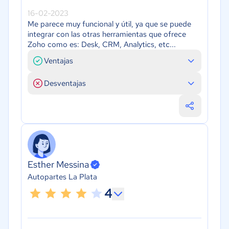
16-02-2023
Me parece muy funcional y útil, ya que se puede
integrar con las otras herramientas que ofrece
Zoho como es: Desk, CRM, Analytics, etc...
Ventajas
Desventajas
Esther Messina
Autopartes La Plata
4