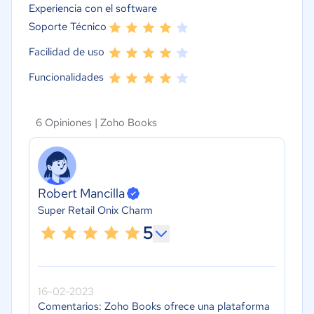
Experiencia con el software
Soporte Técnico
Facilidad de uso
Funcionalidades
6 Opiniones |
Zoho Books
Robert Mancilla
Super Retail Onix Charm
5
16-02-2023
Comentarios: Zoho Books ofrece una plataforma