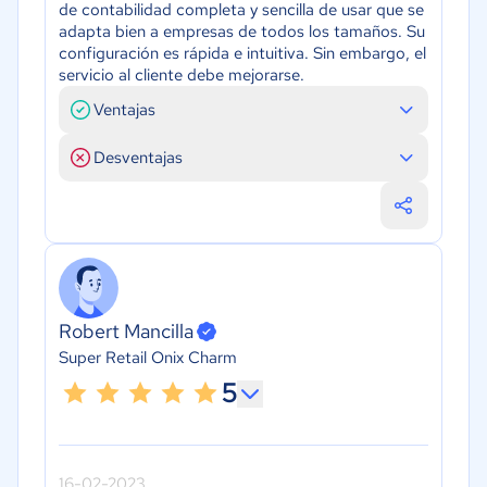
de contabilidad completa y sencilla de usar que se
adapta bien a empresas de todos los tamaños. Su
configuración es rápida e intuitiva. Sin embargo, el
servicio al cliente debe mejorarse.
Ventajas
Desventajas
Robert Mancilla
Super Retail Onix Charm
5
16-02-2023