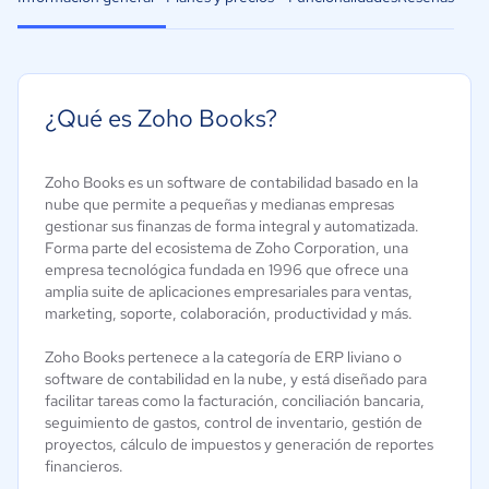
¿Qué es Zoho Books?
Zoho Books es un software de contabilidad basado en la
nube que permite a pequeñas y medianas empresas
gestionar sus finanzas de forma integral y automatizada.
Forma parte del ecosistema de Zoho Corporation, una
empresa tecnológica fundada en 1996 que ofrece una
amplia suite de aplicaciones empresariales para ventas,
marketing, soporte, colaboración, productividad y más.
Zoho Books pertenece a la categoría de ERP liviano o
software de contabilidad en la nube, y está diseñado para
facilitar tareas como la facturación, conciliación bancaria,
seguimiento de gastos, control de inventario, gestión de
proyectos, cálculo de impuestos y generación de reportes
financieros.