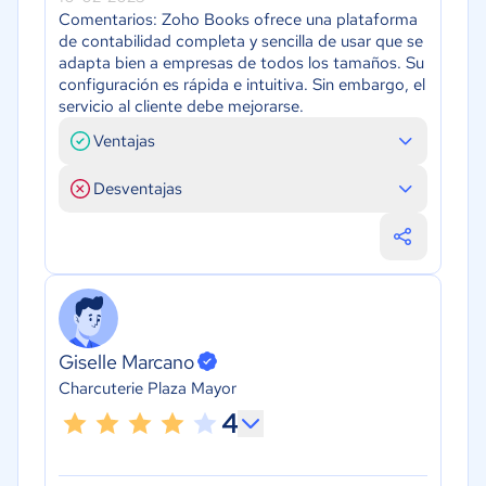
Comentarios: Zoho Books ofrece una plataforma
de contabilidad completa y sencilla de usar que se
adapta bien a empresas de todos los tamaños. Su
configuración es rápida e intuitiva. Sin embargo, el
servicio al cliente debe mejorarse.
Ventajas
Desventajas
Giselle Marcano
Charcuterie Plaza Mayor
4