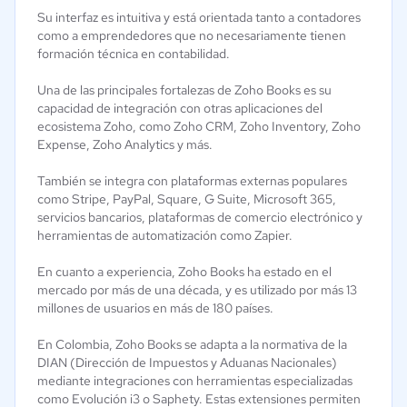
Su interfaz es intuitiva y está orientada tanto a contadores
como a emprendedores que no necesariamente tienen
formación técnica en contabilidad.
Una de las principales fortalezas de Zoho Books es su
capacidad de integración con otras aplicaciones del
ecosistema Zoho, como Zoho CRM, Zoho Inventory, Zoho
Expense, Zoho Analytics y más.
También se integra con plataformas externas populares
como Stripe, PayPal, Square, G Suite, Microsoft 365,
servicios bancarios, plataformas de comercio electrónico y
herramientas de automatización como Zapier.
En cuanto a experiencia, Zoho Books ha estado en el
mercado por más de una década, y es utilizado por más 13
millones de usuarios en más de 180 países.
En Colombia, Zoho Books se adapta a la normativa de la
DIAN (Dirección de Impuestos y Aduanas Nacionales)
mediante integraciones con herramientas especializadas
como Evolución i3 o Saphety. Estas extensiones permiten